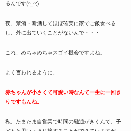
るんです(^_^;)
夜、禁酒・断酒してほぼ確実に家でご飯食べる
し、外に出ていくことがないんで・・・
これ、めちゃめちゃスゴイ機会ですよね。
よく言われるように、
赤ちゃんが小さくて可愛い時なんて一生に一回き
りですもんね。
私、たまたま自営業で時間の融通がきくんで、子
どもと思いっきり接することができていますが、