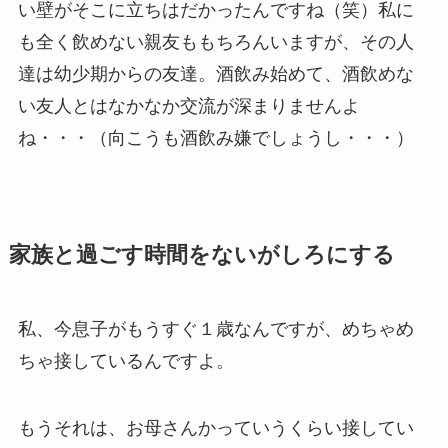
い壁がそこに立ちはだかったんですね（笑）私に
も全く飲めない親友ももちろんいますが、その人
達は幼少期からの友達。酒飲み始めて、酒飲めな
い友人とはなかなか交流が深まりませんよ
ね・・・（向こうも酒飲み嫌でしょうし・・・）
家族と過ごす時間をないがしろにする
私、今息子がもうすぐ１歳なんですが、めちゃめ
ちゃ接しているんですよ。
もうそれは、お母さんかっていうくらい接してい