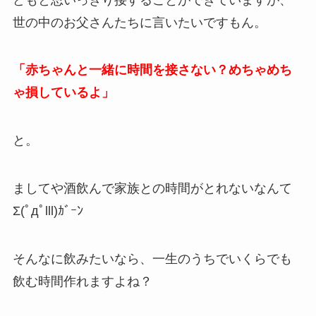
世の中のお父さんたちに言いたいですもん。
「赤ちゃんと一緒に時間を接さない？めちゃめち
ゃ損しているよ」
と。
ましてや酒飲んで家族との時間がとれないなんて
Σ(ﾟдﾟlll)ｶﾞｰﾝ
そんなに飲みたいなら、一生のうちでいくらでも
飲む時間作れますよね？