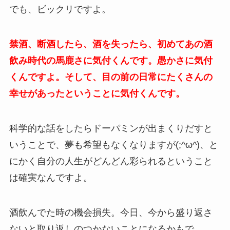
でも、ビックリですよ。
禁酒、断酒したら、酒を失ったら、初めてあの酒
飲み時代の馬鹿さに気付くんです。愚かさに気付
くんですよ。そして、目の前の日常にたくさんの
幸せがあったということに気付くんです。
科学的な話をしたらドーパミンが出まくりだすと
いうことで、夢も希望もなくなりますが(;^ω^)、と
にかく自分の人生がどんどん彩られるということ
は確実なんですよ。
酒飲んでた時の機会損失。今日、今から盛り返さ
ないと取り返しのつかないことになるかもで