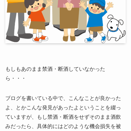
もしもあのまま禁酒・断酒していなかった
ら・・・
ブログを書いている中で、こんなことが良かった
よ、とかこんな発見があったよということを綴っ
ていますが、もし禁酒・断酒をせずそのまま酒飲
みだったら、具体的にはどのような機会損失を被