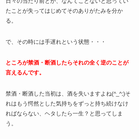
日々の当たり前とか、なんてことないと思ってい
たことが失ってはじめてそのありがたみを分か
る。
で、その時には手遅れという状態・・・
ところが禁酒・断酒したらそれの全く逆のことが
言えるんです。
禁酒・断酒した当初は、酒を失いますよね(^_^;)そ
れはもう愕然とした気持ちをずっと持ち続けなけ
ればならない、ヘタしたら一生？と思ってしま
う。