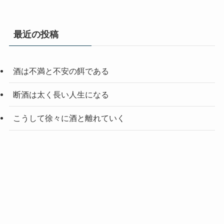
最近の投稿
酒は不満と不安の餌である
断酒は太く長い人生になる
こうして徐々に酒と離れていく