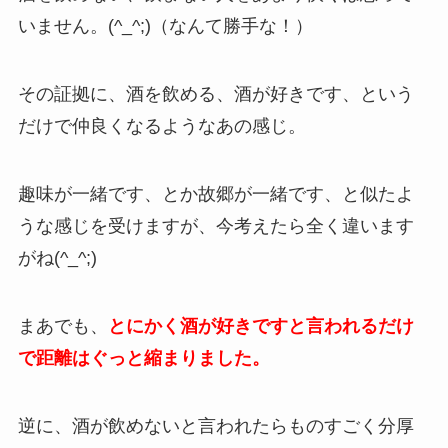
いません。(^_^;)（なんて勝手な！）
その証拠に、酒を飲める、酒が好きです、という
だけで仲良くなるようなあの感じ。
趣味が一緒です、とか故郷が一緒です、と似たよ
うな感じを受けますが、今考えたら全く違います
がね(^_^;)
まあでも、
とにかく酒が好きですと言われるだけ
で距離はぐっと縮まりました。
逆に、酒が飲めないと言われたらものすごく分厚