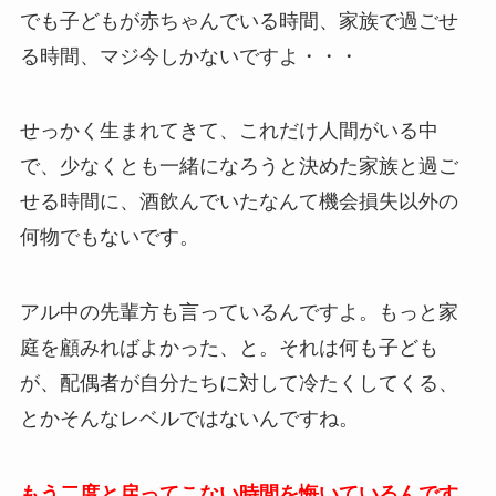
でも子どもが赤ちゃんでいる時間、家族で過ごせ
る時間、マジ今しかないですよ・・・
せっかく生まれてきて、これだけ人間がいる中
で、少なくとも一緒になろうと決めた家族と過ご
せる時間に、酒飲んでいたなんて機会損失以外の
何物でもないです。
アル中の先輩方も言っているんですよ。もっと家
庭を顧みればよかった、と。それは何も子ども
が、配偶者が自分たちに対して冷たくしてくる、
とかそんなレベルではないんですね。
もう二度と戻ってこない時間を悔いているんです