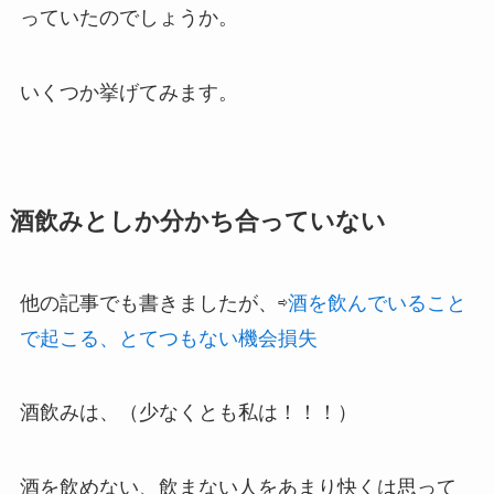
っていたのでしょうか。
いくつか挙げてみます。
酒飲みとしか分かち合っていない
他の記事でも書きましたが、⇨
酒を飲んでいること
で起こる、とてつもない機会損失
酒飲みは、（少なくとも私は！！！）
酒を飲めない、飲まない人をあまり快くは思って