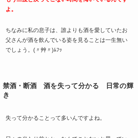
よ。
ちなみに私の息子は、誰よりも酒を愛していたお
父さんが酒を飲んでいる姿を見ることは一生無い
でしょう。(〃艸〃)ﾑﾌｯ
禁酒・断酒 酒を失って分かる 日常の輝
き
失って分かることって多いんですよね。