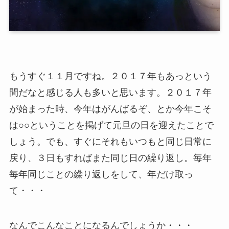
もうすぐ１１月ですね。２０１７年もあっという
間だなと感じる人も多いと思います。２０１７年
が始まった時、今年はがんばるぞ、とか今年こそ
は○○ということを掲げて元旦の日を迎えたことで
しょう。でも、すぐにそれもいつもと同じ日常に
戻り、３日もすればまた同じ日の繰り返し。毎年
毎年同じことの繰り返しをして、年だけ取っ
て・・・
なんでこんなことになるんでしょうか・・・