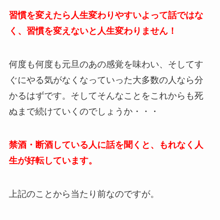
習慣を変えたら人生変わりやすいよって話ではな
く、習慣を変えないと人生変わりません！
何度も何度も元旦のあの感覚を味わい、そしてす
ぐにやる気がなくなっていった大多数の人なら分
かるはずです。そしてそんなことをこれからも死
ぬまで続けていくのでしょうか・・・
禁酒・断酒している人に話を聞くと、もれなく人
生が好転しています。
上記のことから当たり前なのですが。