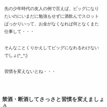
先の少年時代の友人の例で言えば、ビッグになり
たいのにいまだに勉強もせずに酒飲んでスロット
ばっかりいって、お金がなくなれば何となくまた
仕事して・・・
そんなことくりかえしてビッグになれるわけない
でしょ(^_^;)
習慣を変えないとね・・・
禁酒・断酒してさっさと習慣を変えましょ
う