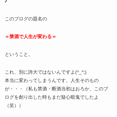
このブログの題名の
＝禁酒で人生が変わる＝
ということ。
これ、別に誇大ではないんですよ(^_^;)
本当に変わってしまうんです。人生そのもの
が・・・（私も禁酒・断酒当初はおろか、このブ
ログを創り出した時もまだ疑心暗鬼でしたよ
（笑））