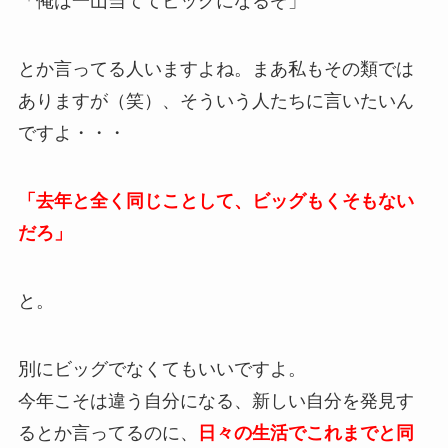
「俺は一山当ててビッグになるぞ」
とか言ってる人いますよね。まあ私もその類では
ありますが（笑）、そういう人たちに言いたいん
ですよ・・・
「去年と全く同じことして、ビッグもくそもない
だろ」
と。
別にビッグでなくてもいいですよ。
今年こそは違う自分になる、新しい自分を発見す
るとか言ってるのに、
日々の生活でこれまでと同