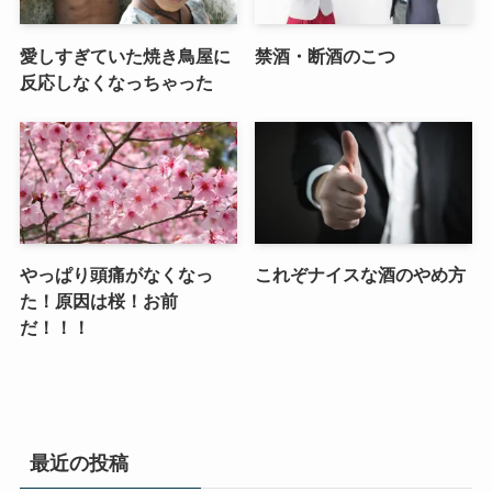
愛しすぎていた焼き鳥屋に
禁酒・断酒のこつ
反応しなくなっちゃった
やっぱり頭痛がなくなっ
これぞナイスな酒のやめ方
た！原因は桜！お前
だ！！！
最近の投稿