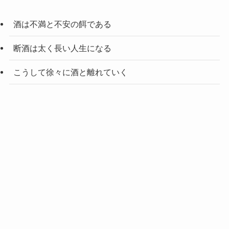
酒は不満と不安の餌である
断酒は太く長い人生になる
こうして徐々に酒と離れていく