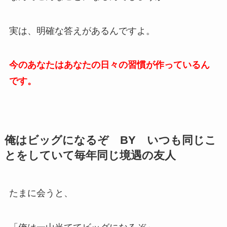
実は、明確な答えがあるんですよ。
今のあなたはあなたの日々の習慣が作っているん
です。
俺はビッグになるぞ BY いつも同じこ
とをしていて毎年同じ境遇の友人
たまに会うと、