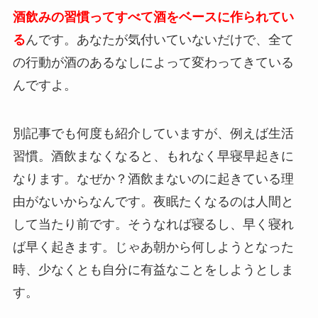
酒飲みの習慣ってすべて酒をベースに作られてい
る
んです。あなたが気付いていないだけで、全て
の行動が酒のあるなしによって変わってきている
んですよ。
別記事でも何度も紹介していますが、例えば生活
習慣。酒飲まなくなると、もれなく早寝早起きに
なります。なぜか？酒飲まないのに起きている理
由がないからなんです。夜眠たくなるのは人間と
して当たり前です。そうなれば寝るし、早く寝れ
ば早く起きます。じゃあ朝から何しようとなった
時、少なくとも自分に有益なことをしようとしま
す。