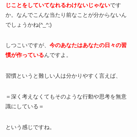
じことをしていてなれるわけないじゃない
です
か。なんでこんな当たり前なことが分からないん
でしょうかね(^_^;)
しつこいですが、
今のあなたはあなたの日々の習
慣が作っている
んですよ。
習慣というと難しい人は分かりやすく言えば、
＝深く考えなくてもそのような行動や思考を無意
識にしている＝
という感じですね。