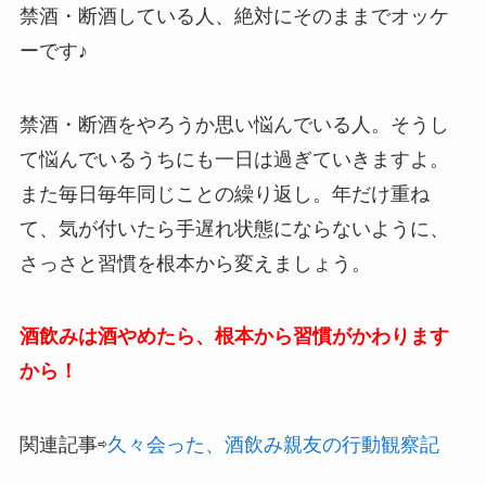
禁酒・断酒している人、絶対にそのままでオッケ
ーです♪
禁酒・断酒をやろうか思い悩んでいる人。そうし
て悩んでいるうちにも一日は過ぎていきますよ。
また毎日毎年同じことの繰り返し。年だけ重ね
て、気が付いたら手遅れ状態にならないように、
さっさと習慣を根本から変えましょう。
酒飲みは酒やめたら、根本から習慣がかわります
から！
関連記事⇨
久々会った、酒飲み親友の行動観察記