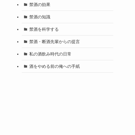
禁酒の効果
。
禁酒の知識
禁酒を科学する
禁酒・断酒先輩からの提言
私の酒飲み時代の日常
酒をやめる前の俺への手紙