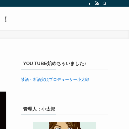
！！
YOU TUBE始めちゃいました♪
禁酒・断酒実現プロデューサー小太郎
管理人：小太郎