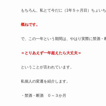
もちろん、私とて今だに（1年５ヶ月目）ちょい
概ねです。
で、この一年という期間は、やはり実際に禁酒・
＝とりあえず一年超えたら大丈夫＝
ということが言われています。
私個人の変遷を紹介します。
・禁酒・断酒 ０～３か月