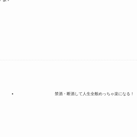
禁酒・断酒して人生全般めっちゃ楽になる！