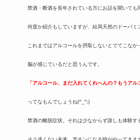
禁酒・断酒を長年されている方にお話を聞いても
何度か紹介もしていますが、結局天然のドーパミ
これまではアルコールを摂取しないとでてこなか
脳が感じているだと思うんです。
「アルコール、まだ入れてくれへんの？もうアル
ってなもんでしょうね(^_^;)
禁酒の離脱症状。それは少なからず誰しも体験す
そう遠くない未来、楽チンになる時がやってきま