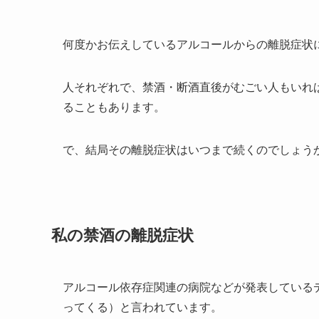
何度かお伝えしているアルコールからの離脱症状
人それぞれで、禁酒・断酒直後がむごい人もいれ
ることもあります。
で、結局その離脱症状はいつまで続くのでしょう
私の禁酒の離脱症状
アルコール依存症関連の病院などが発表している
ってくる）と言われています。