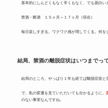
基本的にしんどくもなく辛くもなく、でも面白い
禁酒・断酒 １５ヶ月～１７ヶ月（現在）
毎日楽しすぎる。ワクワク感が増してくる。何を
結局、禁酒の離脱症状はいつまでっ
結局のところ、やっぱり１年も経てば離脱症状と
で、私の変遷を見ていただいても分かるように、
のない事実なんですね。