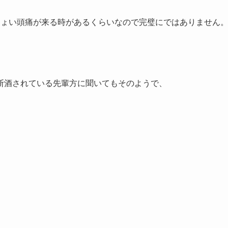
ちょい頭痛が来る時があるくらいなので完璧にではありません
断酒されている先輩方に聞いてもそのようで、