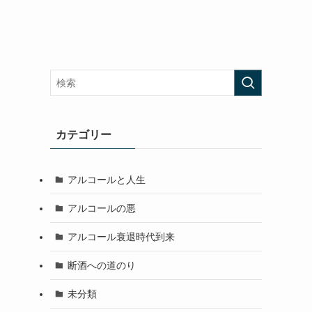
カテゴリー
アルコールと人生
アルコールの悪
アルコール衰退時代到来
断酒への道のり
未分類