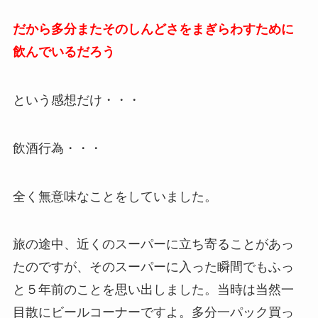
だから多分またそのしんどさをまぎらわすために
飲んでいるだろう
という感想だけ・・・
飲酒行為・・・
全く無意味なことをしていました。
旅の途中、近くのスーパーに立ち寄ることがあっ
たのですが、そのスーパーに入った瞬間でもふっ
と５年前のことを思い出しました。当時は当然一
目散にビールコーナーですよ。多分一パック買っ