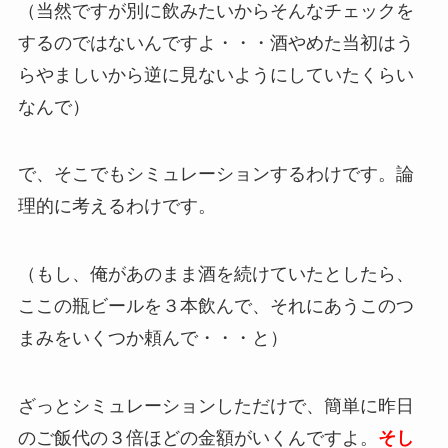
（当然ですが別に飲みたいからそんなチェックを
するのではないんですよ・・・酒やめた当初はう
らやましいから逆に見ないようにしていたくらい
なんで）
で、そこでもシミュレーションするわけです。論
理的に考えるわけです。
（もし、俺があのまま酒を続けていたとしたら、
ここの瓶ビールを３本飲んで、それにあうこのつ
まみをいくつか頼んで・・・と）
ざっとシミュレーションしただけで、簡単に昨日
のご飯代の３倍ほどの金額がいくんですよ。
そし