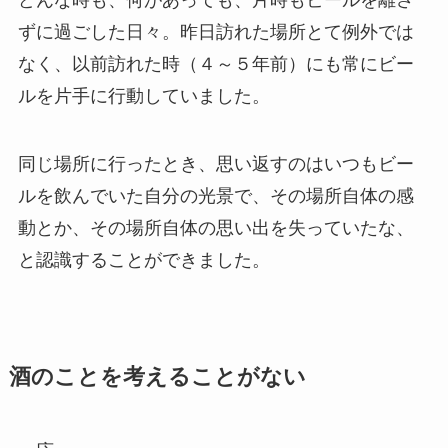
ずに過ごした日々。昨日訪れた場所とて例外では
なく、以前訪れた時（４～５年前）にも常にビー
ルを片手に行動していました。
同じ場所に行ったとき、思い返すのはいつもビー
ルを飲んでいた自分の光景で、その場所自体の感
動とか、その場所自体の思い出を失っていたな、
と認識することができました。
酒のことを考えることがない