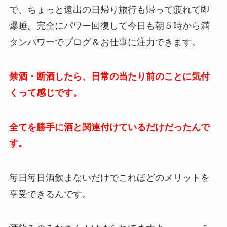
で、ちょっと遠出の日帰り旅行も帰って疲れて即
爆睡。完全にパワー回復して今日も朝５時から満
タンパワーでブログ＆お仕事に注力できます。
禁酒・断酒したら、日常の当たり前のことに気付
くって感じです。
全てを勝手に酒と関連付けているだけだったんで
す。
毎日毎日酒飲まないだけでこれほどのメリットを
享受できるんです。