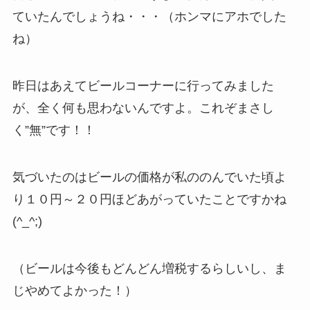
ていたんでしょうね・・・（ホンマにアホでした
ね）
昨日はあえてビールコーナーに行ってみました
が、全く何も思わないんですよ。これぞまさし
く”無”です！！
気づいたのはビールの価格が私ののんでいた頃よ
り１０円～２０円ほどあがっていたことですかね
(^_^;)
（ビールは今後もどんどん増税するらしいし、ま
じやめてよかった！）