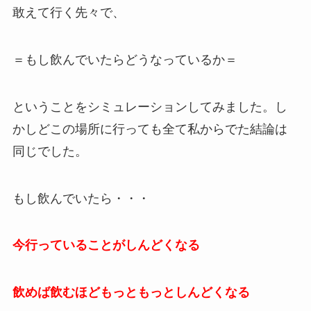
敢えて行く先々で、
＝もし飲んでいたらどうなっているか＝
ということをシミュレーションしてみました。し
かしどこの場所に行っても全て私からでた結論は
同じでした。
もし飲んでいたら・・・
今行っていることがしんどくなる
飲めば飲むほどもっともっとしんどくなる