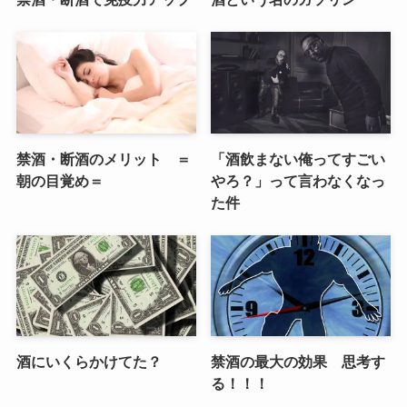
禁酒・断酒のメリット ＝
「酒飲まない俺ってすごい
朝の目覚め＝
やろ？」って言わなくなっ
た件
酒にいくらかけてた？
禁酒の最大の効果 思考す
る！！！