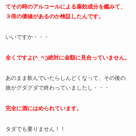
てその時のアルコールによる薬効成分を鑑みて、
３倍の価値があるのか検証したんです。
いいですか・・・
全くですよ(^_^;)絶対に金額に見合っていません。
あのまま飲んでいたらしんどくなって、その後の
旅がグダグダで終わっていましたし・・・
完全に酒にはめられています。
タダでも要りません！！