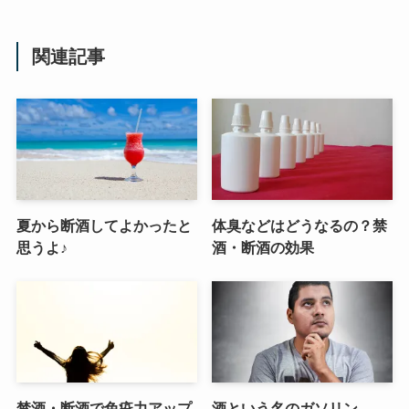
関連記事
夏から断酒してよかったと
体臭などはどうなるの？禁
思うよ♪
酒・断酒の効果
禁酒・断酒で免疫力アップ
酒という名のガソリン