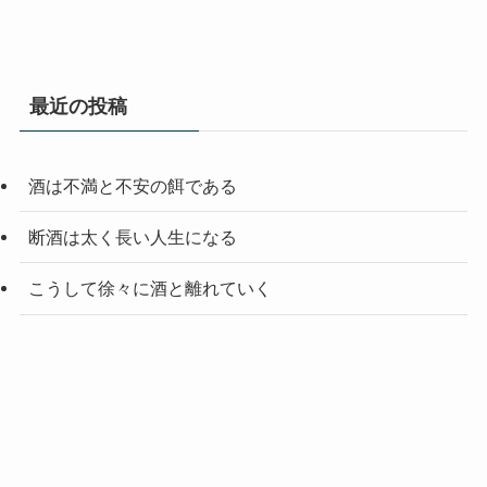
最近の投稿
酒は不満と不安の餌である
断酒は太く長い人生になる
こうして徐々に酒と離れていく