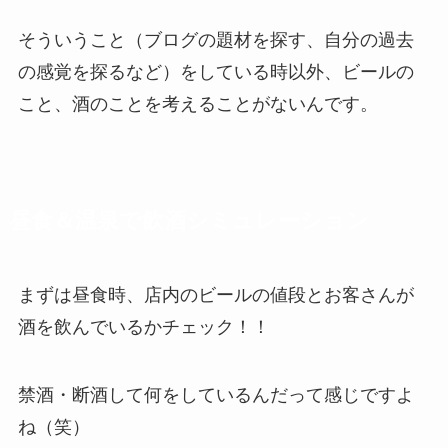
そういうこと（ブログの題材を探す、自分の過去
の感覚を探るなど）をしている時以外、ビールの
こと、酒のことを考えることがないんです。
昼食＆温泉で飲酒シミュレーション
まずは昼食時、店内のビールの値段とお客さんが
酒を飲んでいるかチェック！！
禁酒・断酒して何をしているんだって感じですよ
ね（笑）