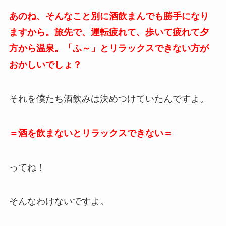
あのね、そんなこと別に酒飲まんでも勝手になり
ますから。旅先で、運転疲れて、歩いて疲れて夕
方から温泉。「ふ～」とリラックスできない方が
おかしいでしょ？
それを僕たち酒飲みは決めつけていたんですよ。
＝酒を飲まないとリラックスできない＝
ってね！
そんなわけないですよ。