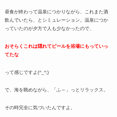
昼食が終わって温泉につかりながら、これまた酒
飲んでいたら、とシミュレーション。温泉につか
っていたのが夕方で人も少なかったので、
おそらくこれは隠れてビールを浴場にもっていっ
てたな
って感じですよ(^_^;)
で、海を眺めながら、「ふ～」っとリラックス。
その時完全に気づいたんですよ。