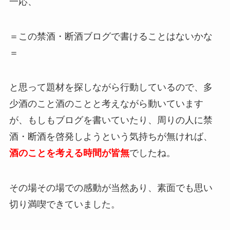
一応、
＝この禁酒・断酒ブログで書けることはないかな
＝
と思って題材を探しながら行動しているので、多
少酒のこと酒のことと考えながら動いています
が、もしもブログを書いていたり、周りの人に禁
酒・断酒を啓発しようという気持ちが無ければ、
酒のことを考える時間が皆
無
でしたね。
その場その場での感動が当然あり、素面でも思い
切り満喫できていました。