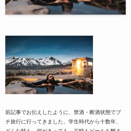
前記事でお伝えしたように、禁酒・断酒状態でプ
チ旅行に行ってきました。学生時代から十数年、
どんな時も、何があっても、片時もビールを離さ