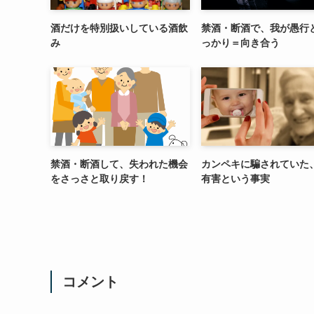
酒だけを特別扱いしている酒飲
禁酒・断酒で、我が愚行
み
っかり＝向き合う
禁酒・断酒して、失われた機会
カンペキに騙されていた
をさっさと取り戻す！
有害という事実
コメント