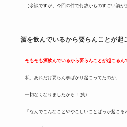
（余談ですが、今回の件で何故かものすごい酒が
酒を飲んでいるから要らんことが起
そもそも酒飲んでいるから要らんことが起こるん
私、あれだけ要らん事ばかり起こってたのが、
一切なくなりましたから！(笑)
「なんでこんなことややこしいことばっか起こる