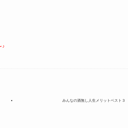
～♪
みんなの酒無し人生メリットベスト３