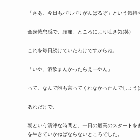
「さあ、今日もバリバリがんばるぞ」という気持
全身倦怠感で、頭痛。ところにより吐き気(笑)
これを毎日続けていたわけですからね。
「いや、酒飲まんかったらえーやん」
って、なんで誰も言ってくれなかったんでしょう(;^
あれだけで、
朝という清浄な時間と、一日の最高のスタートを
を生きていかねばならないところでした。