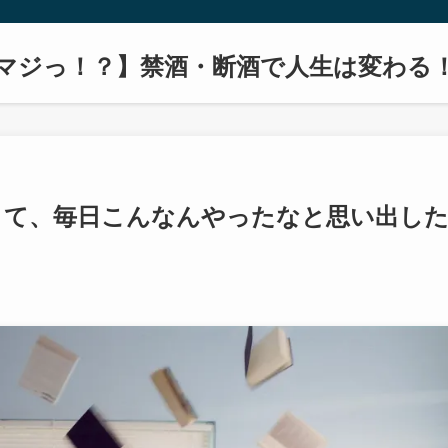
マジっ！？】禁酒・断酒で人生は変わる
くて、毎日こんなんやったなと思い出し