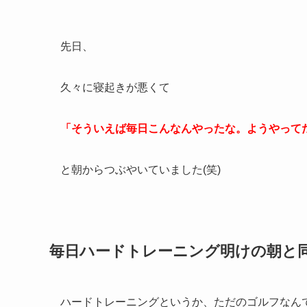
先日、
久々に寝起きが悪くて
「そういえば毎日こんなんやったな。ようやって
と朝からつぶやいていました(笑)
毎日ハードトレーニング明けの朝と
ハードトレーニングというか、ただのゴルフなんで