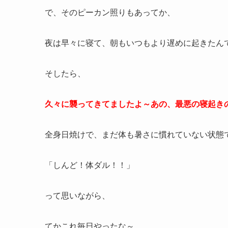
で、そのピーカン照りもあってか、
夜は早々に寝て、朝もいつもより遅めに起きたん
そしたら、
久々に襲ってきてましたよ～あの、最悪の寝起き
全身日焼けで、まだ体も暑さに慣れていない状態
「しんど！体ダル！！」
って思いながら、
てかこれ毎日やったな～