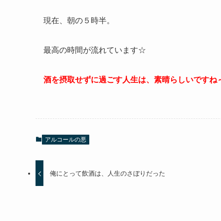
現在、朝の５時半。
最高の時間が流れています☆
酒を摂取せずに過ごす人生は、素晴らしいですね
アルコールの悪
俺にとって飲酒は、人生のさぼりだった