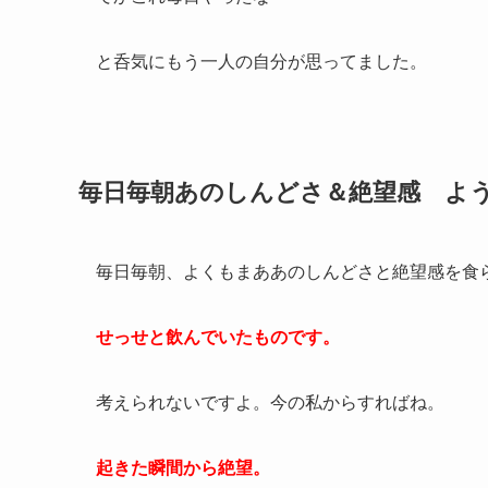
と呑気にもう一人の自分が思ってました。
毎日毎朝あのしんどさ＆絶望感 よ
毎日毎朝、よくもまああのしんどさと絶望感を食
せっせと飲んでいたものです。
考えられないですよ。今の私からすればね。
起きた瞬間から絶望。