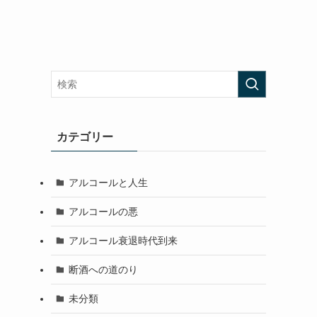
カテゴリー
アルコールと人生
アルコールの悪
アルコール衰退時代到来
断酒への道のり
未分類