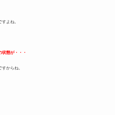
ですよね。
の状態が・・・
ですからね。