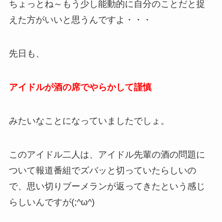
ちょっとね～もう少し能動的に自分のことだと捉
えた方がいいと思うんですよ・・・
先日も、
アイドルが酒の席でやらかして謹慎
みたいなことになっていましたでしょ。
このアイドル二人は、アイドル先輩の酒の問題に
ついて報道番組でズバッと切っていたらしいの
で、思い切りブーメランが返ってきたという感じ
らしいんですが(;^ω^)