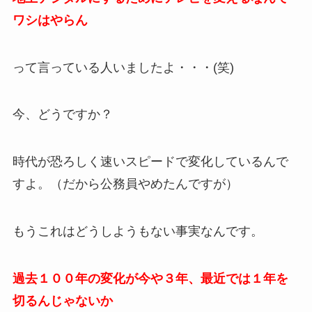
ワシはやらん
って言っている人いましたよ・・・(笑)
今、どうですか？
時代が恐ろしく速いスピードで変化しているんで
すよ。（だから公務員やめたんですが）
もうこれはどうしようもない事実なんです。
過去１００年の変化が今や３年、最近では１年を
切るんじゃないか