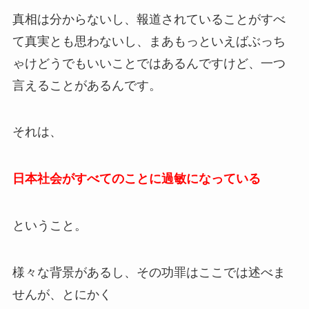
真相は分からないし、報道されていることがすべ
て真実とも思わないし、まあもっといえばぶっち
ゃけどうでもいいことではあるんですけど、一つ
言えることがあるんです。
それは、
日本社会がすべてのことに過敏になっている
ということ。
様々な背景があるし、その功罪はここでは述べま
せんが、とにかく