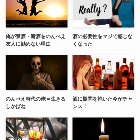
俺が禁酒・断酒をのんべえ
酒の必要性をマジで感じな
友人に勧めない理由
くなった
のんべえ時代の俺＝生きる
酒に疑問を抱いた今がチャ
しかばね
ンス！