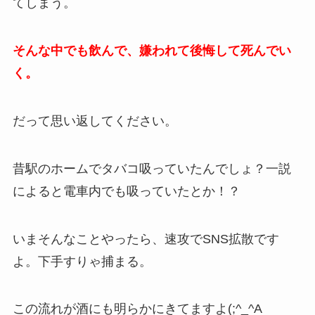
てしまう。
そんな中でも飲んで、嫌われて後悔して死んでい
く。
だって思い返してください。
昔駅のホームでタバコ吸っていたんでしょ？一説
によると電車内でも吸っていたとか！？
いまそんなことやったら、速攻でSNS拡散です
よ。下手すりゃ捕まる。
この流れが酒にも明らかにきてますよ(;^_^A