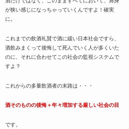
酒だけではなく、このまますべてにおいて、肩身
が狭い感じになっちゃっていくんですよ！確実
に。
これまでの飲酒礼賛で酒に緩い日本社会ですら、
酒飲みまくって後悔して死んでいく人が多くいた
のに、それに合わせてこの社会の監視システムで
すよ？
これからの多量飲酒者の末路は・・・
酒そのものの後悔＋年々増加する厳しい社会の目
です。