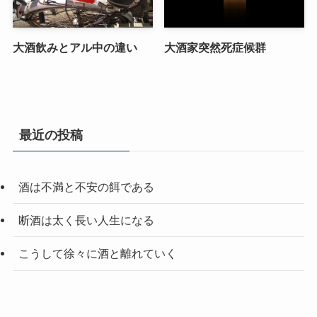
大酒飲みとアル中の違い
大酒家突然死症候群
最近の投稿
酒は不満と不安の餌である
断酒は太く長い人生になる
こうして徐々に酒と離れていく