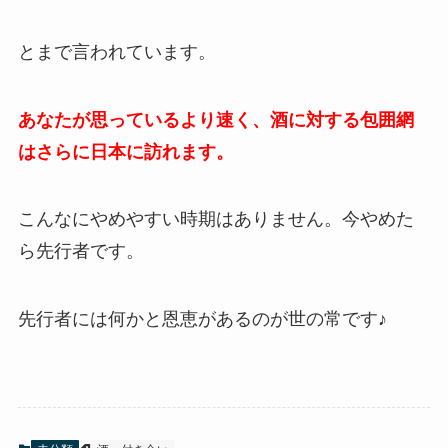
とまで言われています。
あなたが思っているより速く、酒に対する包囲網
はさらに日本に訪れます。
こんなにやめやすい時期はありません。今やめた
ら先行者です。
先行者には何かと恩恵があるのが世の常です♪