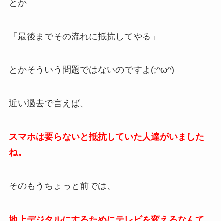
とか
「最後までその流れに抵抗してやる」
とかそういう問題ではないのですよ(;^ω^)
近い過去で言えば、
スマホは要らないと抵抗していた人達がいました
ね。
そのもうちょっと前では、
地上デジタルにするためにテレビを変えるなんて