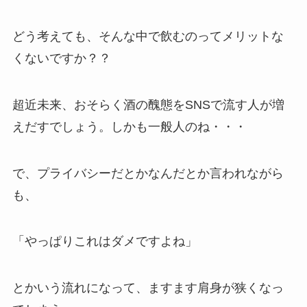
どう考えても、そんな中で飲むのってメリットな
くないですか？？
超近未来、おそらく酒の醜態をSNSで流す人が増
えだすでしょう。しかも一般人のね・・・
で、プライバシーだとかなんだとか言われながら
も、
「やっぱりこれはダメですよね」
とかいう流れになって、ますます肩身が狭くなっ