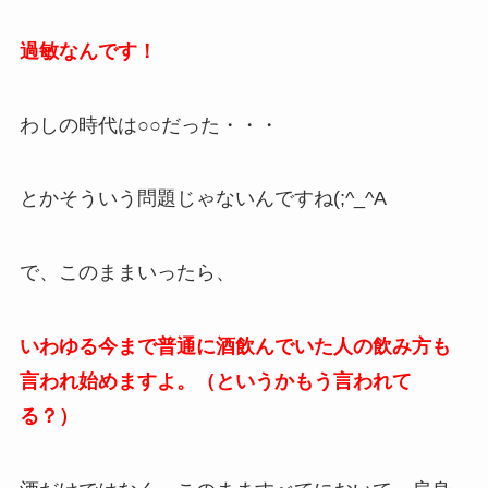
過敏なんです！
わしの時代は○○だった・・・
とかそういう問題じゃないんですね(;^_^A
で、このままいったら、
いわゆる今まで普通に酒飲んでいた人の飲み方も
言われ始めますよ。（というかもう言われて
る？）