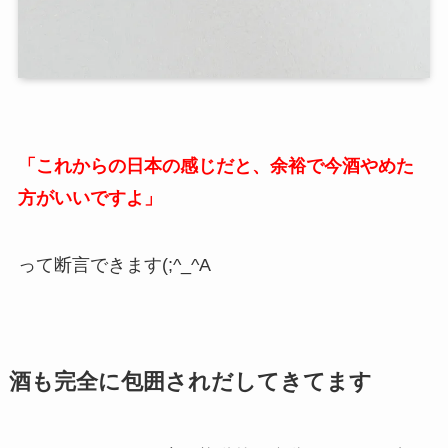
「これからの日本の感じだと、余裕で今酒やめた
方がいいですよ」
って断言できます(;^_^A
酒も完全に包囲されだしてきてます