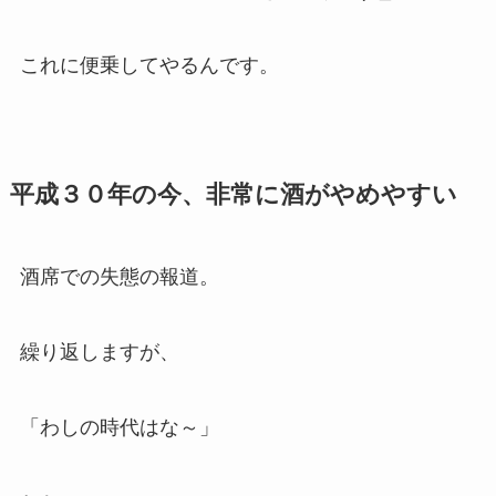
これに便乗してやるんです。
平成３０年の今、非常に酒がやめやすい
酒席での失態の報道。
繰り返しますが、
「わしの時代はな～」