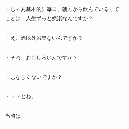
・じゃあ基本的に毎日、朝方から飲んでいるって
ことは、人生ずっと娯楽なんですか？
・え、酒以外娯楽ないんですか？
・それ、おもしろいんですか？
・むなしくないですか？
・・・とね。
当時は