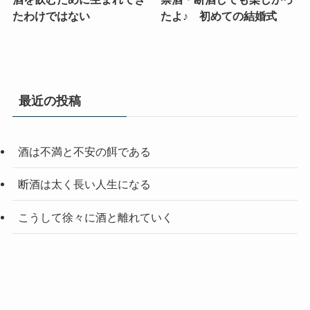
たわけではない
たよ♪ 初めての結婚式
最近の投稿
酒は不満と不安の餌である
断酒は太く長い人生になる
こうして徐々に酒と離れていく