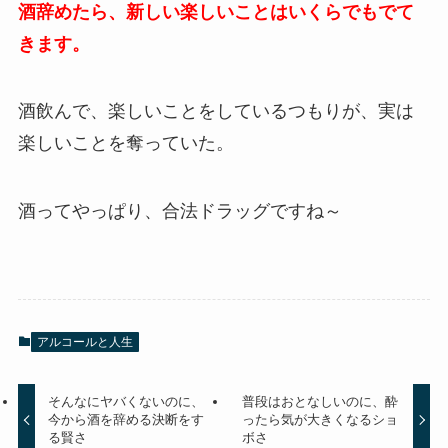
酒辞めたら、新しい楽しいことはいくらでもでて
きます。
酒飲んで、楽しいことをしているつもりが、実は
楽しいことを奪っていた。
酒ってやっぱり、合法ドラッグですね～
アルコールと人生
そんなにヤバくないのに、
普段はおとなしいのに、酔
今から酒を辞める決断をす
ったら気が大きくなるショ
る賢さ
ボさ