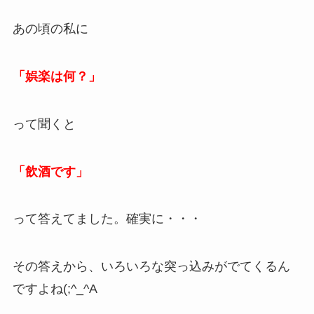
あの頃の私に
「娯楽は何？」
って聞くと
「飲酒です」
って答えてました。確実に・・・
その答えから、いろいろな突っ込みがでてくるん
ですよね(;^_^A