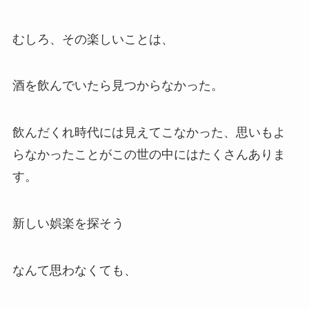
むしろ、その楽しいことは、
酒を飲んでいたら見つからなかった。
飲んだくれ時代には見えてこなかった、思いもよ
らなかったことがこの世の中にはたくさんありま
す。
新しい娯楽を探そう
なんて思わなくても、