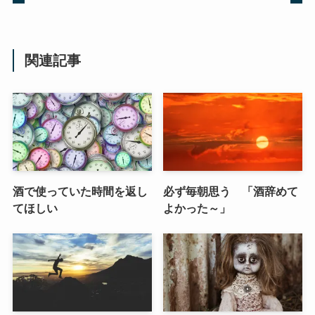
関連記事
酒で使っていた時間を返し
必ず毎朝思う 「酒辞めて
てほしい
よかった～」