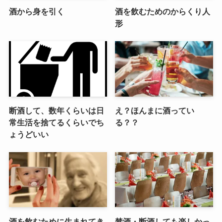
酒から身を引く
酒を飲むためのからくり人
形
断酒して、数年くらいは日
え？ほんまに酒ってい
常生活を捨てるくらいでち
る？？
ょうどいい
酒を飲むために生まれてき
禁酒・断酒しても楽しかっ