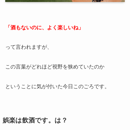
「酒もないのに、よく楽しいね」
って言われますが、
この言葉がどれほど視野を狭めていたのか
ということに気が付いた今日このごろです。
娯楽は飲酒です。は？