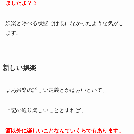
ましたよ？？
娯楽と呼べる状態では既になかったような気がし
ます。
新しい娯楽
まあ娯楽の詳しい定義とかはおいといて、
上記の通り楽しいこととすれば、
酒以外に楽しいことなんていくらでもあります。