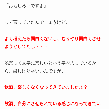
「おもしろいですよ」
って言っていたんでしょうけど、
よく考えたら面白くないし、むりやり面白くさせ
ようとしてたし・・・
娯楽って文字に楽しいという字が入っているか
ら、楽しけりゃいいんですが、
飲酒、楽しくなくなってきていましたよ？
飲酒、自分にさせられている感じになってきてい