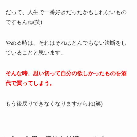
だって、人生で一番好きだったかもしれないもの
ですもんね(笑)
やめる時は、それはそれはとんでもない決断をし
ていることと思います。
そんな時、思い切って自分の欲しかったものを酒
代で買ってしまう。
もう後戻りできなくなりますからね(笑)