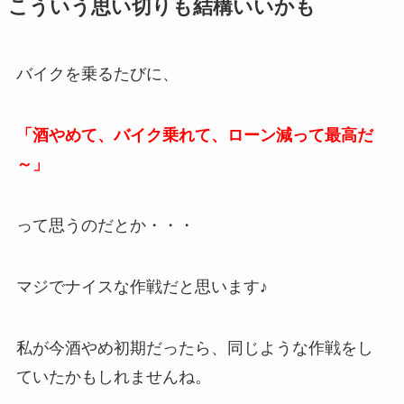
こういう思い切りも結構いいかも
バイクを乗るたびに、
「酒やめて、バイク乗れて、ローン減って最高だ
～」
って思うのだとか・・・
マジでナイスな作戦だと思います♪
私が今酒やめ初期だったら、同じような作戦をし
ていたかもしれませんね。