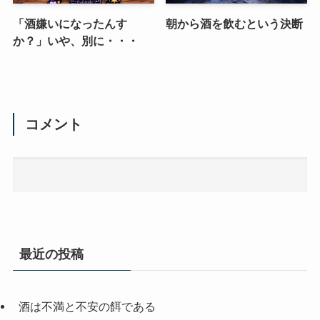
「酒嫌いになったんす
朝から酒を飲むという決断
か？」いや、別に・・・
コメント
最近の投稿
酒は不満と不安の餌である