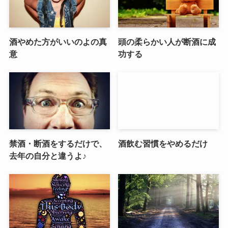
酒やめた方がいいのよの真
頭の柔らかい人が断酒に成
意
功する
禁酒・断酒をするだけで、
酒飲む習慣をやめるだけ
去年の自分と違うよ♪