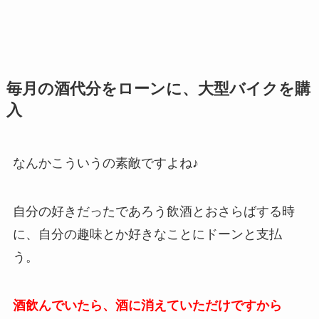
毎月の酒代分をローンに、大型バイクを購
入
なんかこういうの素敵ですよね♪
自分の好きだったであろう飲酒とおさらばする時
に、自分の趣味とか好きなことにドーンと支払
う。
酒飲んでいたら、酒に消えていただけですから