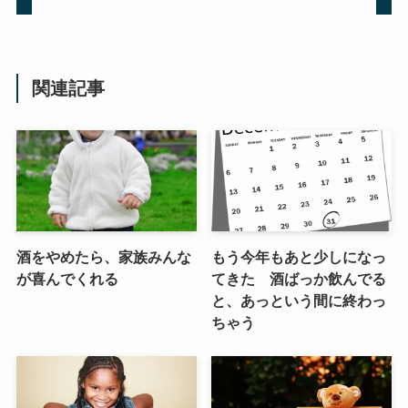
関連記事
酒をやめたら、家族みんな
もう今年もあと少しになっ
が喜んでくれる
てきた 酒ばっか飲んでる
と、あっという間に終わっ
ちゃう