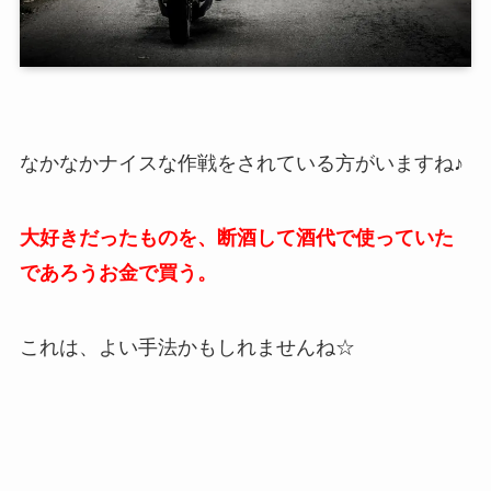
なかなかナイスな作戦をされている方がいますね♪
大好きだったものを、断酒して酒代で使っていた
であろうお金で買う。
これは、よい手法かもしれませんね☆