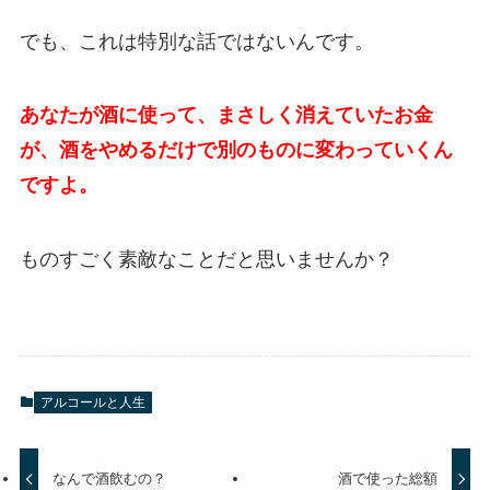
でも、これは特別な話ではないんです。
あなたが酒に使って、まさしく消えていたお金
が、酒をやめるだけで別のものに変わっていくん
ですよ。
ものすごく素敵なことだと思いませんか？
アルコールと人生
なんで酒飲むの？
酒で使った総額