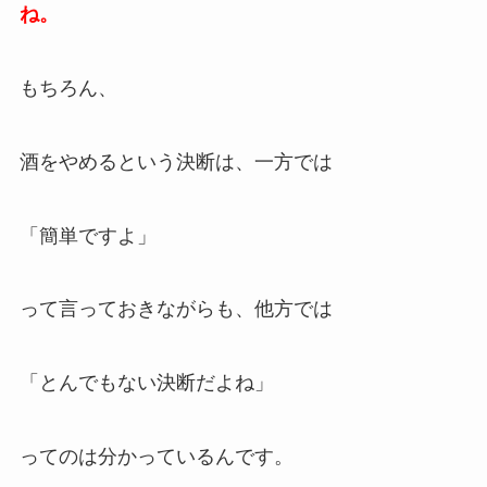
ね。
もちろん、
酒をやめるという決断は、一方では
「簡単ですよ」
って言っておきながらも、他方では
「とんでもない決断だよね」
ってのは分かっているんです。