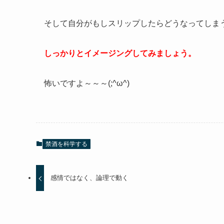
そして自分がもしスリップしたらどうなってしま
しっかりとイメージングしてみましょう。
怖いですよ～～～(;^ω^)
禁酒を科学する
感情ではなく、論理で動く