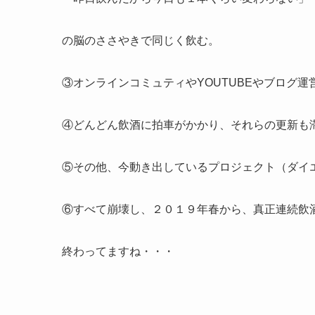
の脳のささやきで同じく飲む。
③オンラインコミュティやYOUTUBEやブログ
④どんどん飲酒に拍車がかかり、それらの更新も
⑤その他、今動き出しているプロジェクト（ダイ
⑥すべて崩壊し、２０１９年春から、真正連続飲
終わってますね・・・