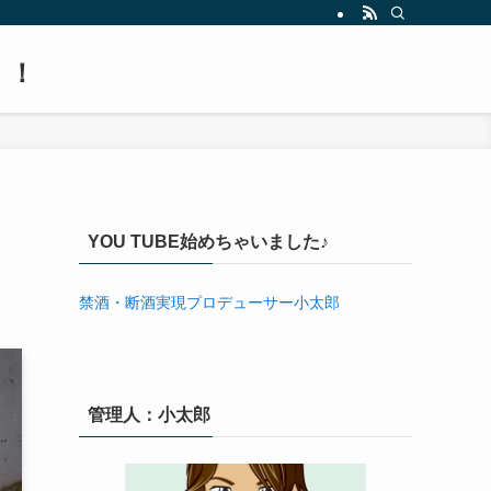
！！
YOU TUBE始めちゃいました♪
禁酒・断酒実現プロデューサー小太郎
管理人：小太郎