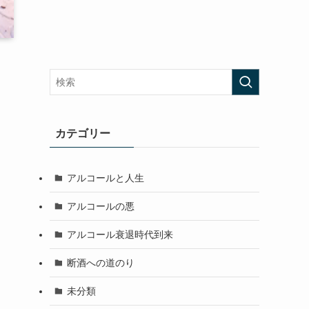
カテゴリー
アルコールと人生
アルコールの悪
アルコール衰退時代到来
断酒への道のり
未分類