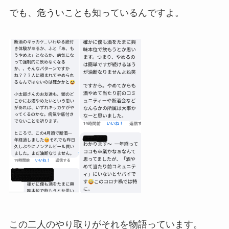
でも、危ういことも知っているんですよ。
この二人のやり取りがそれを物語っています。