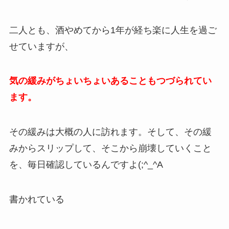
二人とも、酒やめてから1年が経ち楽に人生を過ご
せていますが、
気の緩みがちょいちょいあることもつづられてい
ます。
その緩みは大概の人に訪れます。そして、その緩
みからスリップして、そこから崩壊していくこと
を、毎日確認しているんですよ(;^_^A
書かれている