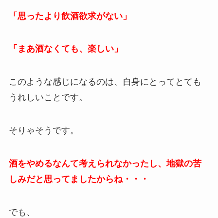
「思ったより飲酒欲求がない」
「まあ酒なくても、楽しい」
このような感じになるのは、自身にとってとても
うれしいことです。
そりゃそうです。
酒をやめるなんて考えられなかったし、地獄の苦
しみだと思ってましたからね・・・
でも、