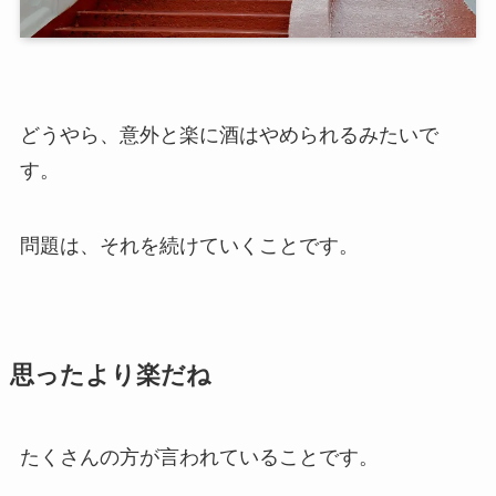
どうやら、意外と楽に酒はやめられるみたいで
す。
問題は、それを続けていくことです。
思ったより楽だね
たくさんの方が言われていることです。