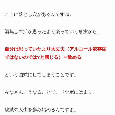
ここに落とし穴があるんですね。
酒無し生活が思ったより楽っていう事実から、
自分は思っていたより大丈夫（アルコール依存症
ではないのでは?
と感じる）＝飲める
という図式にしてしまうことです。
みなさんこうなることで、ドツボにはまり、
破滅の人生を歩み始めるんですよ。