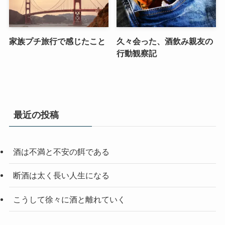
家族プチ旅行で感じたこと
久々会った、酒飲み親友の
行動観察記
最近の投稿
酒は不満と不安の餌である
断酒は太く長い人生になる
こうして徐々に酒と離れていく