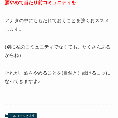
酒やめて当たり前コミュニティを
アナタの中にももたれておくことを強くおススメ
します。
(別に私のコミュニティでなくても、たくさんある
からね）
それが、酒をやめることを(自然と）続けるコツに
なってきますよ♪
アルコールと人生