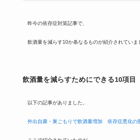
昨今の依存症対策記事で、
飲酒量を減らす10か条なるものが紹介されていま
飲酒量を減らすためにできる10項目
以下の記事がありました。
外出自粛・巣ごもりで飲酒量増加 依存症悪化の