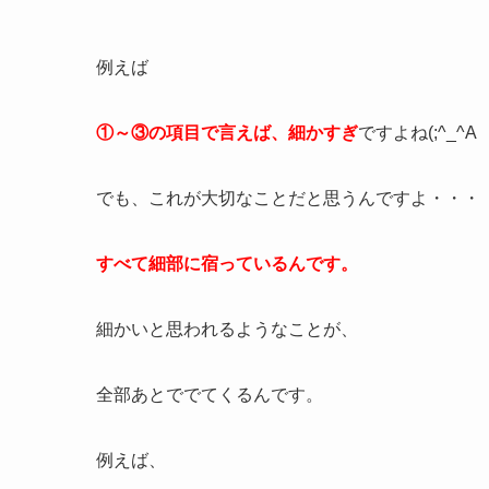
例えば
①～③の項目で言えば、細かすぎ
ですよね(;^_^A
でも、これが大切なことだと思うんですよ・・・
すべて細部に宿っているんです。
細かいと思われるようなことが、
全部あとででてくるんです。
例えば、