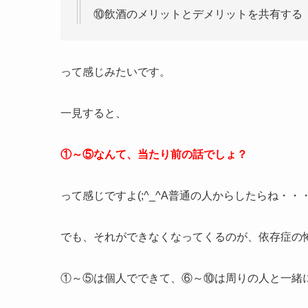
⑩飲酒のメリットとデメリットを共有する
って感じみたいです。
一見すると、
①～⑤なんて、当たり前の話でしょ？
って感じですよ(;^_^A普通の人からしたらね・・
でも、それができなくなってくるのが、依存症の
①～⑤は個人でできて、⑥～⑩は周りの人と一緒