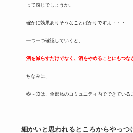
って感じでしょうか。
確かに効果ありそうなことばかりですよ・・・
一つ一つ確認していくと、
酒を減らすだけでなく、酒をやめることにもつな
ちなみに、
⑥～⑩は、全部私のコミュニティ内でできていることで
細かいと思われるところからやっつ