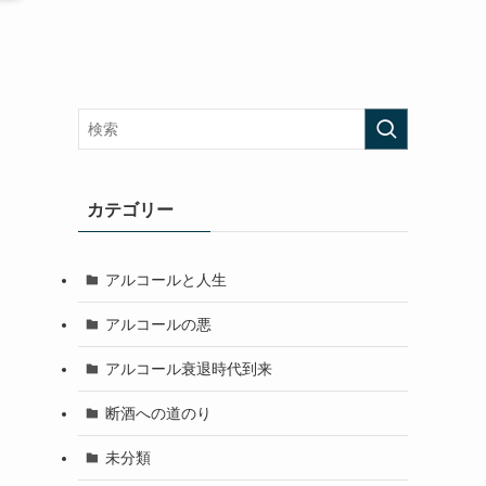
カテゴリー
アルコールと人生
アルコールの悪
アルコール衰退時代到来
断酒への道のり
未分類