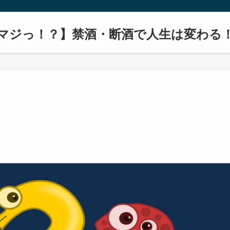
マジっ！？】禁酒・断酒で人生は変わる