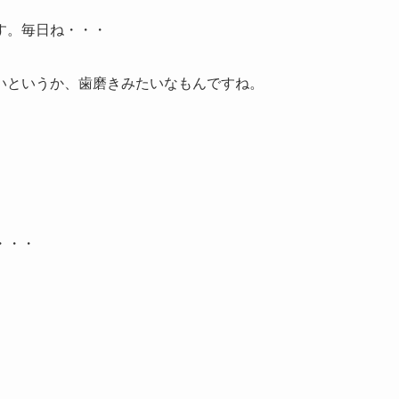
す。毎日ね・・・
いというか、歯磨きみたいなもんですね。
・・・