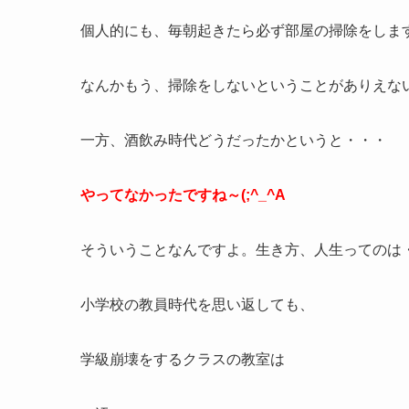
個人的にも、毎朝起きたら必ず部屋の掃除をしま
なんかもう、掃除をしないということがありえな
一方、酒飲み時代どうだったかというと・・・
やってなかったですね～(;^_^A
そういうことなんですよ。生き方、人生ってのは
小学校の教員時代を思い返しても、
学級崩壊をするクラスの教室は