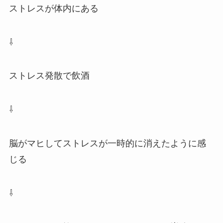
ストレスが体内にある
⇩
ストレス発散で飲酒
⇩
脳がマヒしてストレスが一時的に消えたように感
じる
⇩