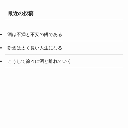
最近の投稿
酒は不満と不安の餌である
断酒は太く長い人生になる
こうして徐々に酒と離れていく