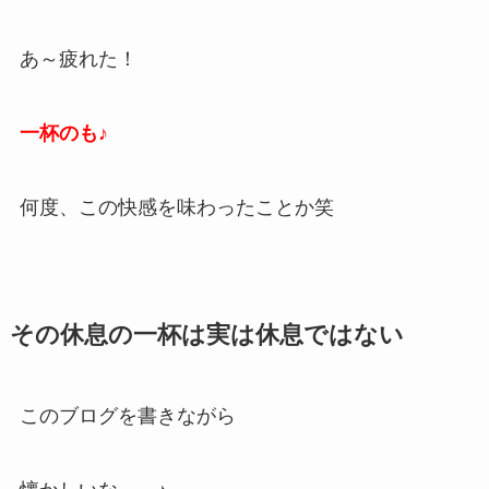
あ～疲れた！
一杯のも♪
何度、この快感を味わったことか笑
その休息の一杯は実は休息ではない
このブログを書きながら