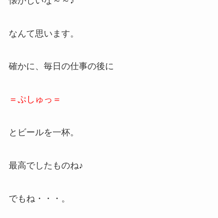
懐かしいな～～♪
なんて思います。
確かに、毎日の仕事の後に
＝ぷしゅっ＝
とビールを一杯。
最高でしたものね♪
でもね・・・。