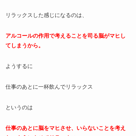
リラックスした感じになるのは、
アルコールの作用で考えることを司る脳がマヒし
てしまうから。
ようするに
仕事のあとに一杯飲んでリラックス
というのは
仕事のあとに脳をマヒさせ、いらないことを考え