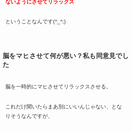
ないようにさせてリラックス
ということなんです(^_^;)
脳をマヒさせて何が悪い？私も同意見でし
た
脳を一時的にマヒさせてリラックスさせる。
これだけ聞いたらまあ別にいいんじゃない、とな
りそうなんですが、