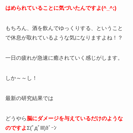
はめられていることに気づいたんですよ(^_^;)
もちろん、酒を飲んでゆっくりする、ということ
で休息が取れているような気になりますよね！？
一日の疲れが急速に癒されていく感じがします。
しか～～し！
最新の研究結果では
どうやら
脳にダメージを与えているだけのような
のですよ
Σ(ﾟдﾟlll)ｶﾞｰﾝ