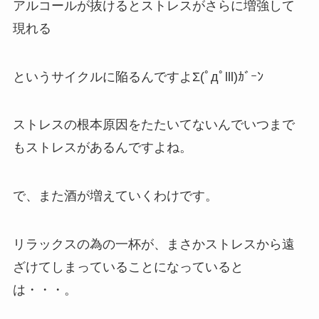
アルコールが抜けるとストレスがさらに増強して
現れる
というサイクルに陥るんですよΣ(ﾟдﾟlll)ｶﾞｰﾝ
ストレスの根本原因をたたいてないんでいつまで
もストレスがあるんですよね。
で、また酒が増えていくわけです。
リラックスの為の一杯が、まさかストレスから遠
ざけてしまっていることになっていると
は・・・。