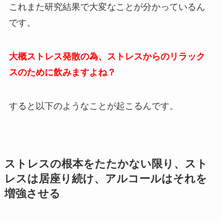
これまた研究結果で大変なことが分かっているん
です。
大概ストレス発散の為、ストレスからのリラック
スのために飲みますよね？
すると以下のようなことが起こるんです。
ストレスの根本をたたかない限り、スト
レスは居座り続け、アルコールはそれを
増強させる