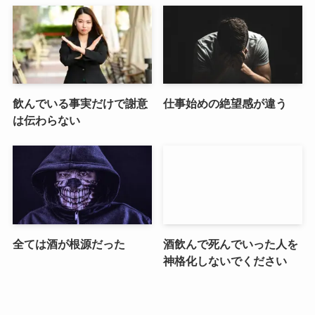
飲んでいる事実だけで謝意
仕事始めの絶望感が違う
は伝わらない
全ては酒が根源だった
酒飲んで死んでいった人を
神格化しないでください