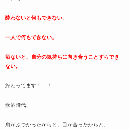
酔わないと何もできない。
一人で何もできない。
酒ないと、自分の気持ちに向き合うことすらでき
ない。
終わってます！！！
飲酒時代、
肩がぶつかったからと、目が合ったからと、