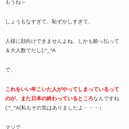
もうね～
しょうもなすぎて、恥ずかしすぎて、
人様に顔向けできませんよね。しかも酔っ払って
＆大人数でだし(;^_^A
で、
これをいい年こいた人がやってしまっているって
のが、また日本の終わっているところ
なんですね
(;^_^A(私もその気はありましたよ・・・）
マジで