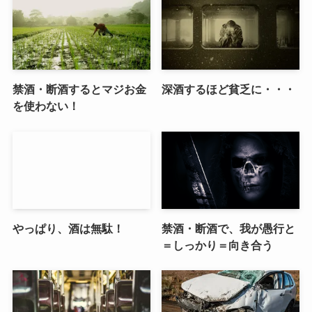
禁酒・断酒するとマジお金
深酒するほど貧乏に・・・
を使わない！
やっぱり、酒は無駄！
禁酒・断酒で、我が愚行と
＝しっかり＝向き合う