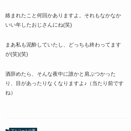
絡まれたこと何回かありますよ。それもなかなか
いい年したおじさんにね(笑)
まあ私も泥酔していたし、どっちも終わってます
が(笑)(笑)
酒辞めたら、そんな夜中に誰かと肩ぶつかった
り、目があったりなくなりますよ♪（当たり前です
ね）
アルコールの悪