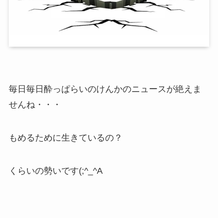
毎日毎日酔っぱらいのけんかのニュースが絶えま
せんね・・・
もめるために生きているの？
くらいの勢いです(;^_^A