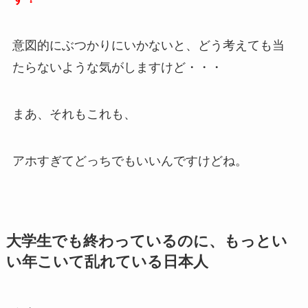
意図的にぶつかりにいかないと、どう考えても当
たらないような気がしますけど・・・
まあ、それもこれも、
アホすぎてどっちでもいいんですけどね。
大学生でも終わっているのに、もっとい
い年こいて乱れている日本人