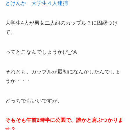
とけんか 大学生４人逮捕
大学生4人が男女二人組のカップル？に因縁つけ
て、
ってとこなんでしょうか(;^_^A
それとも、カップルが最初になんかしたんでしょ
うか・・・
どっちでもいいですが、
そもそも午前2時半に公園で、誰かと肩ぶつかりま
す？