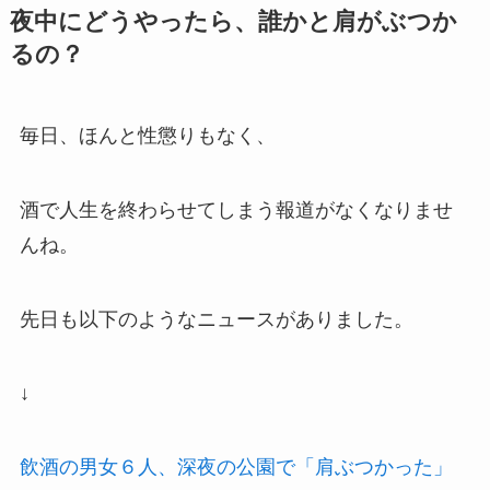
夜中にどうやったら、誰かと肩がぶつか
るの？
毎日、ほんと性懲りもなく、
酒で人生を終わらせてしまう報道がなくなりませ
んね。
先日も以下のようなニュースがありました。
↓
飲酒の男女６人、深夜の公園で「肩ぶつかった」