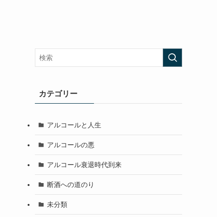
カテゴリー
アルコールと人生
アルコールの悪
アルコール衰退時代到来
断酒への道のり
未分類