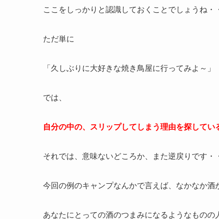
ここをしっかりと認識しておくことでしょうね・
ただ単に
「久しぶりに大好きな焼き鳥屋に行ってみよ～」
では、
自分の中の、スリップしてしまう理由を探してい
それでは、意味ないどころか、また逆戻りです・
今回の例のキャンプなんかで言えば、なかなか酒
あなたにとっての酒のつまみになるようなものの