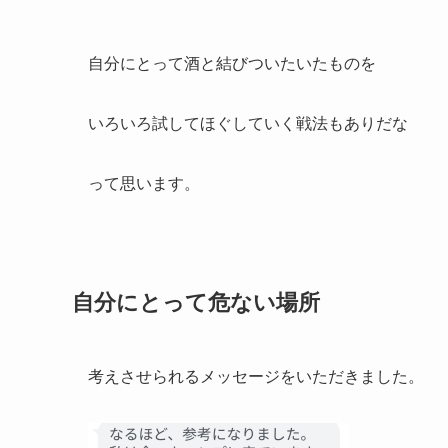
自分にとって酒と結びついたいたものを
いろいろ試してほぐしていく戦法もありだな
って思います。
自分にとって危ない場所
考えさせられるメッセージをいただきました。