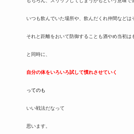
もちろん、スリップしてしまうかもという意味で
いつも飲んでいた場所や、飲んだくれ仲間などは
それと距離をおいて防御することも酒やめ当初は
と同時に、
自分の体をいろいろ試して慣れさせていく
ってのも
いい戦法だなって
思います。