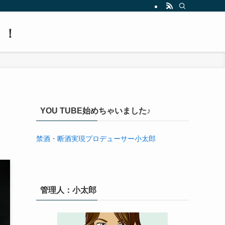
！！
YOU TUBE始めちゃいました♪
禁酒・断酒実現プロデューサー小太郎
管理人：小太郎