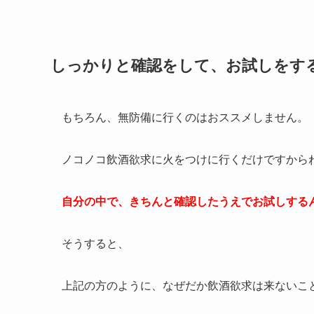
しっかりと確認をして、お試しをす
もちろん、無防備に行くのはおススメしません。
ノコノコ飲酒欲求に火をつけに行くだけですからね(;
自分の中で、きちんと確認したうえでお試しする
そうすると、
上記の方のように、なぜだか飲酒欲求は来ないこ