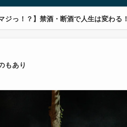
マジっ！？】禁酒・断酒で人生は変わる
のもあり