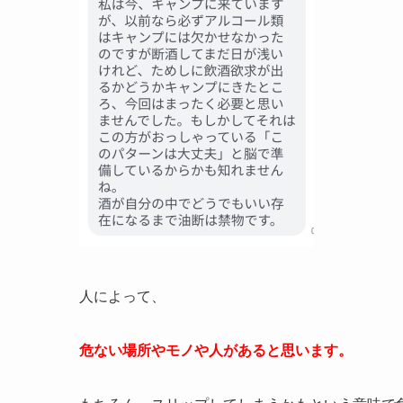
人によって、
危ない場所やモノや人があると思います。