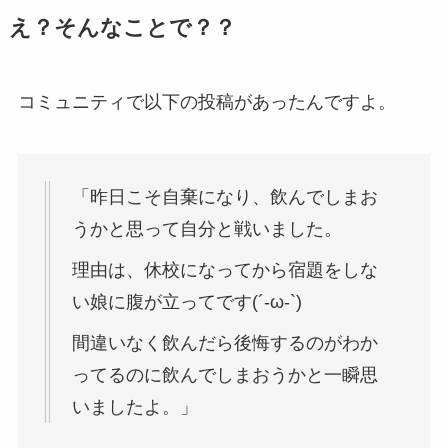
え？そんなことで？？
コミュニティで以下の投稿があったんですよ。
「昨日こそ自棄になり、飲んでしまお
うかと思って自分と戦いました。
理由は、休校になってから宿題をしな
い娘に腹が立ってです(´-ω-`)
間違いなく飲んだら後悔するのがわか
ってるのに飲んでしまおうかと一瞬思
いましたよ。」