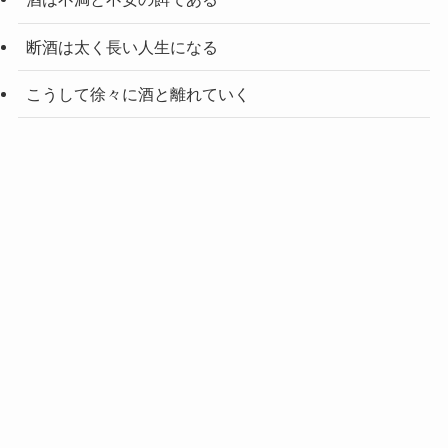
断酒は太く長い人生になる
こうして徐々に酒と離れていく