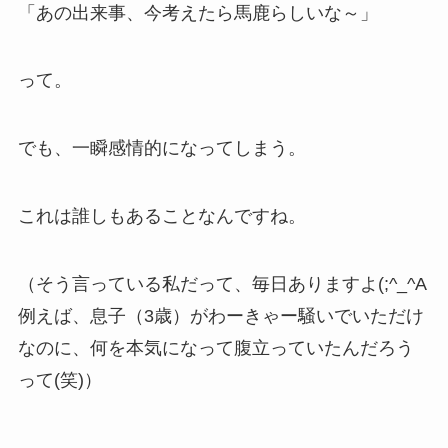
「あの出来事、今考えたら馬鹿らしいな～」
って。
でも、一瞬感情的になってしまう。
これは誰しもあることなんですね。
（そう言っている私だって、毎日ありますよ(;^_^A
例えば、息子（3歳）がわーきゃー騒いでいただけ
なのに、何を本気になって腹立っていたんだろう
って(笑)）