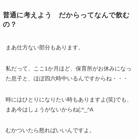
普通に考えよう だからってなんで飲む
の？
まあ仕方ない部分もあります。
私だって、ここ1か月ほど、保育所がお休みになっ
た息子と、ほぼ四六時中いるんですからね・・・
時にはひとりになりたい時もありますよ(笑)でも、
まあ今はしょうがないからね(;^_^A
むかついたら怒ればいいんですよ。