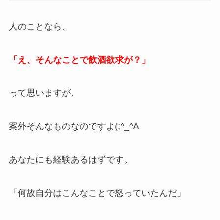
人のことなら、
「え、そんなことで飲酒欲求が？」
って思いますが、
案外そんなものなのですよ(;^_^A
あなたにも経験あるはずです。
「何故自分はこんなことで怒っていたんだ」