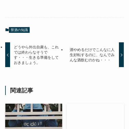
禁酒の知識
どうやら外出自粛も、これ
酒やめるだけでこんなに人
では終わらなそうで
生好転するのに、なんでみ
す・・・生きる準備をして
んな酒飲むのかね・・・
おきましょう。
関連記事