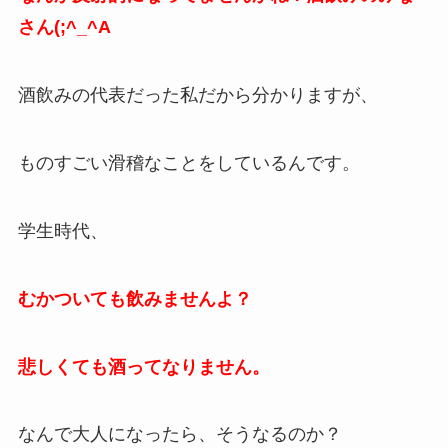
さん(;^_^A
酒飲みの代表だった私だから分かりますが、
ものすごい滑稽なことをしているんです。
学生時代、
むかついても飲みませんよ？
悲しくても酒ってなりません。
なんで大人になったら、そうなるのか？