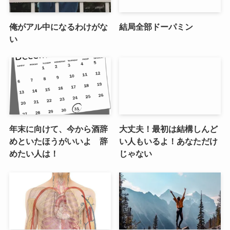
俺がアル中になるわけがな
結局全部ドーパミン
い
年末に向けて、今から酒辞
大丈夫！最初は結構しんど
めといたほうがいいよ 辞
い人もいるよ！あなただけ
めたい人は！
じゃない