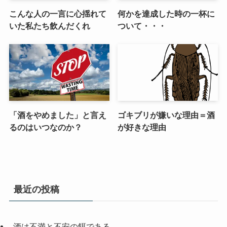
こんな人の一言に心揺れて
何かを達成した時の一杯に
いた私たち飲んだくれ
ついて・・・
「酒をやめました」と言え
ゴキブリが嫌いな理由＝酒
るのはいつなのか？
が好きな理由
最近の投稿
酒は不満と不安の餌である