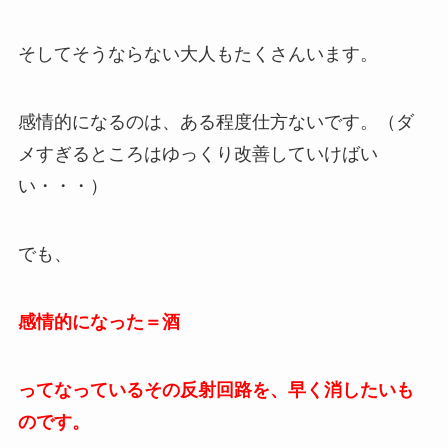
そしてそうならない大人もたくさんいます。
感情的になるのは、ある程度仕方ないです。（ダ
メすぎるところはゆっくり改善していけばい
い・・・）
でも、
感情的になった＝酒
ってなっているその反射回路を、早く消したいも
のです。