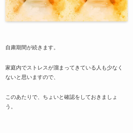
自粛期間が続きます。
家庭内でストレスが溜まってきている人も少なく
ないと思いますので、
このあたりで、ちょいと確認をしておきましょ
う。