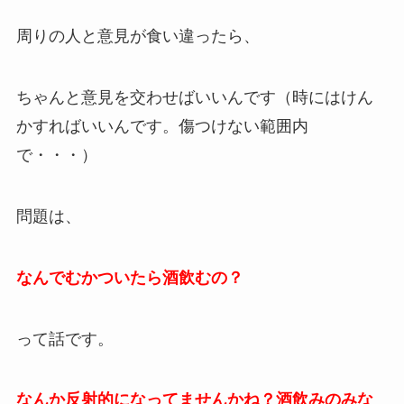
周りの人と意見が食い違ったら、
ちゃんと意見を交わせばいいんです（時にはけん
かすればいいんです。傷つけない範囲内
で・・・）
問題は、
なんでむかついたら酒飲むの？
って話です。
なんか反射的になってませんかね？酒飲みのみな