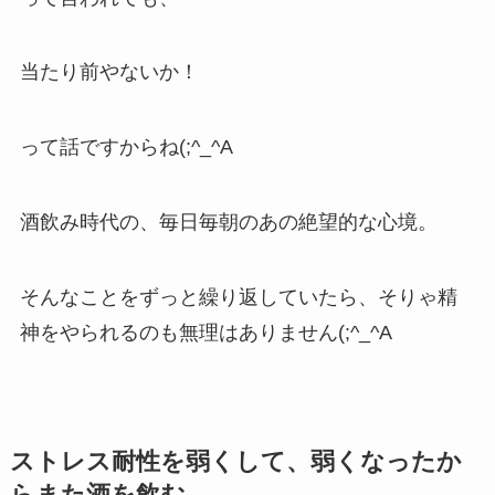
当たり前やないか！
って話ですからね(;^_^A
酒飲み時代の、毎日毎朝のあの絶望的な心境。
そんなことをずっと繰り返していたら、そりゃ精
神をやられるのも無理はありません(;^_^A
ストレス耐性を弱くして、弱くなったか
らまた酒を飲む