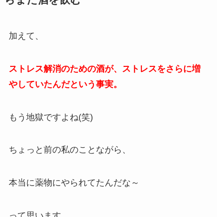
加えて、
ストレス解消のための酒が、ストレスをさらに増
やしていたんだという事実。
もう地獄ですよね(笑)
ちょっと前の私のことながら、
本当に薬物にやられてたんだな～
って思います。