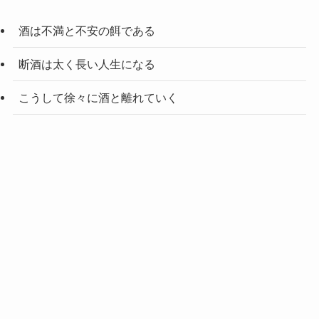
酒は不満と不安の餌である
断酒は太く長い人生になる
こうして徐々に酒と離れていく