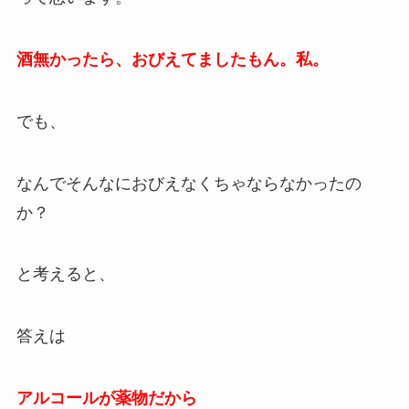
酒無かったら、おびえてましたもん。私。
でも、
なんでそんなにおびえなくちゃならなかったの
か？
と考えると、
答えは
アルコールが薬物だから