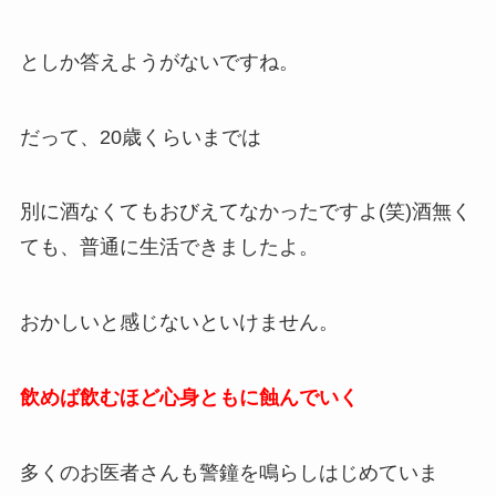
としか答えようがないですね。
だって、20歳くらいまでは
別に酒なくてもおびえてなかったですよ(笑)酒無く
ても、普通に生活できましたよ。
おかしいと感じないといけません。
飲めば飲むほど心身ともに蝕んでいく
多くのお医者さんも警鐘を鳴らしはじめていま