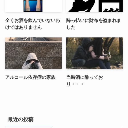
全くお酒を飲んでいないわ
酔っ払いに財布を盗まれま
けではありません
した
アルコール依存症の家族
当時酒に酔ってお
り・・・
最近の投稿