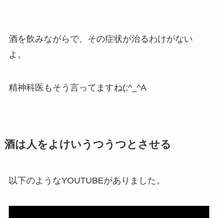
酒を飲みながらで、その症状が治るわけがない
よ。
精神科医もそう言ってますね(;^_^A
酒は人をよけいうつうつとさせる
以下のようなYOUTUBEがありました。