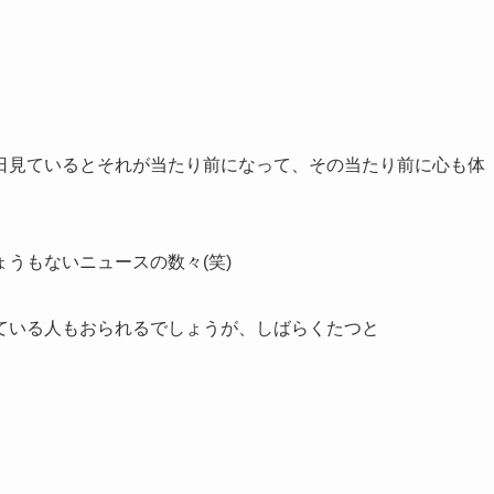
日見ているとそれが当たり前になって、その当たり前に心も体
うもないニュースの数々(笑)
ている人もおられるでしょうが、しばらくたつと