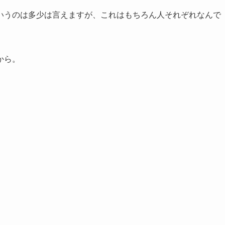
いうのは多少は言えますが、これはもちろん人それぞれなんで
から。