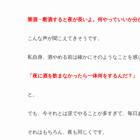
禁酒・断酒すると夜が長いよ。何やっていいか分
こんな声が聞こえてきそうです。
私自身、酒やめる前は確かにそのようなことを感
「夜に酒を飲まなかったら一体何をするんだ？」
と。
でも、今それとは逆でやることが多すぎて、毎日
それはもちろん、夜も同じくです。