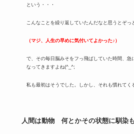
という・・・
こんなことを繰り返していたんだなと思うとぞっ
（マジ、人生の早めに気付いてよかった♪）
で、その毎日脳みそをフっ飛ばしていた時間、急
なってきますよね(^_^;
私も最初はそうでした。しかし、それも慣れてく
人間は動物 何とかその状態に馴染