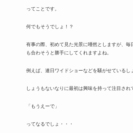
ってことです。
何でもそうでしょ！？
有事の際、初めて見た光景に唖然としますが、毎
も合わそうと勝手にしてくれますよね。
例えば、連日ワイドショーなどを騒がせているしょ
しょうもないなりに最初は興味を持って注目され
「もうえーで」
ってなるでしょ・・・