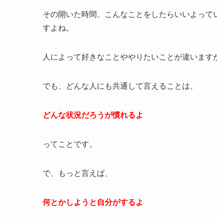
その開いた時間、こんなことをしたらいいよって
すよね。
人によって好きなことややりたいことが違います
でも、どんな人にも共通して言えることは、
どんな状況だろうが慣れるよ
ってことです。
で、もっと言えば、
何とかしようと自分がするよ