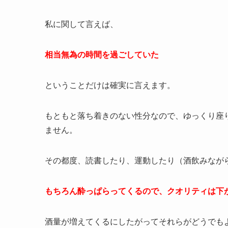
私に関して言えば、
相当無為の時間を過ごしていた
ということだけは確実に言えます。
もともと落ち着きのない性分なので、ゆっくり座
ません。
その都度、読書したり、運動したり（酒飲みなが
もちろん酔っぱらってくるので、クオリティは下がり
酒量が増えてくるにしたがってそれらがどうでも