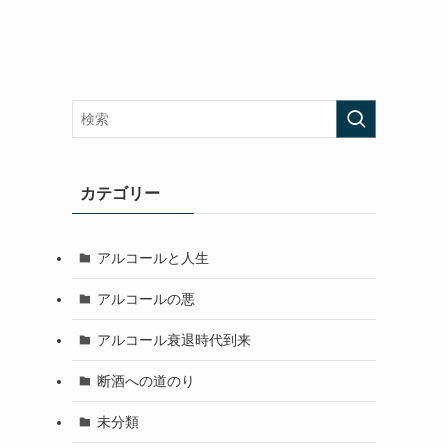
カテゴリー
アルコールと人生
アルコールの悪
アルコール衰退時代到来
断酒への道のり
未分類