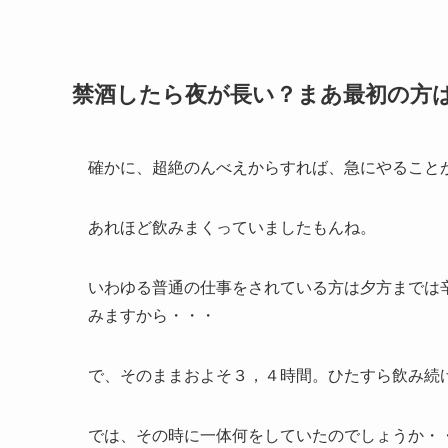
禁酒したら夜が長い？まあ最初の方
確かに、超絶のんべえからすれば、急にやることがな
あれほど飲みまくっていましたもんね。
いわゆる普通の仕事をされている方は夕方までは
みますから・・・
で、そのままおよそ３，４時間。ひたすら飲み続
では、その時に一体何をしていたのでしょうか・