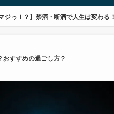
マジっ！？】禁酒・断酒で人生は変わる
？おすすめの過ごし方？