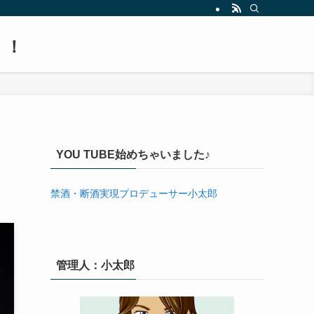
！！
YOU TUBE始めちゃいました♪
禁酒・断酒実現プロデューサー小太郎
管理人：小太郎