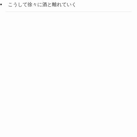
こうして徐々に酒と離れていく