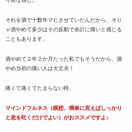
それを酒で十数年マヒさせていたんだから、そり
ゃ酒やめて多少はその反動で余計に痛いと感じる
こともあります。
酒やめて２年２か月たった私でもそうだから、酒
やめ当初の痛い人は大丈夫！
痛くて痛くてたまらない時、
マインドフルネス（瞑想、簡単に言えばしっかり
と息を吐くだけでよい）がおススメですよ♪