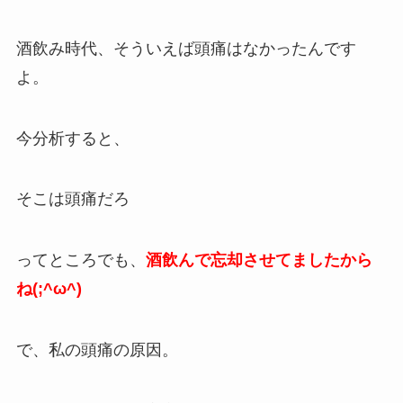
酒飲み時代、そういえば頭痛はなかったんです
よ。
今分析すると、
そこは頭痛だろ
ってところでも、
酒飲んで忘却させてましたから
ね(;^ω^)
で、私の頭痛の原因。