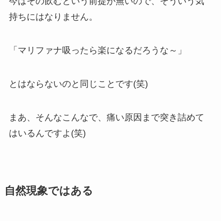
今はその飲むという前提が無いので、そういう気
持ちにはなりません。
「マリファナ吸ったら楽になるだろうな～」
とはならないのと同じことです(笑)
まあ、そんなこんなで、痛い原因まで突き詰めて
はいるんですよ(笑)
自然現象ではある