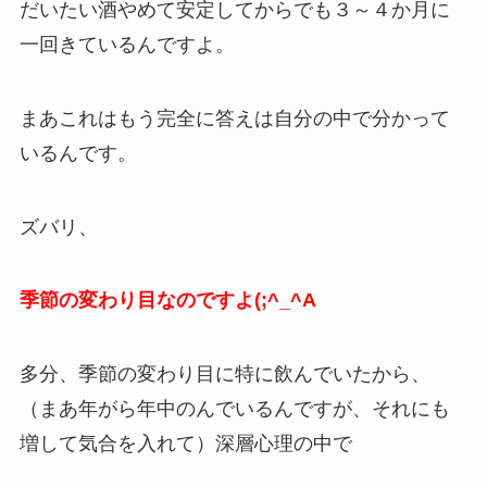
だいたい酒やめて安定してからでも３～４か月に
一回きているんですよ。
まあこれはもう完全に答えは自分の中で分かって
いるんです。
ズバリ、
季節の変わり目なのですよ(;^_^A
多分、季節の変わり目に特に飲んでいたから、
（まあ年がら年中のんでいるんですが、それにも
増して気合を入れて）深層心理の中で