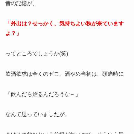
昔の記憶が、
「外出は？せっかく、気持ちよい秋が来ています
よ？」
ってところでしょうか(笑)
飲酒欲求は全くのゼロ。酒やめ当初は、頭痛時に
「飲んだら治るんだろうな～」
なんて思っていましたが、