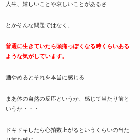
人生、嬉しいことや哀しいことがあるさ
とかそんな問題ではなく、
普通に生きていたら頭痛っぽくなる時くらいある
ような気がしています。
酒やめるとそれを本当に感じる。
まあ体の自然の反応というか、感じて当たり前と
いうか・・・
ドキドキしたら心拍数上がるというくらいの当た
り前な感じ。