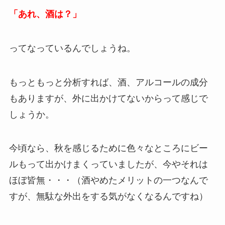
「あれ、酒は？」
ってなっているんでしょうね。
もっともっと分析すれば、酒、アルコールの成分
もありますが、外に出かけてないからって感じで
しょうか。
今頃なら、秋を感じるために色々なところにビー
ルもって出かけまくっていましたが、今やそれは
ほぼ皆無・・・（酒やめたメリットの一つなんで
すが、無駄な外出をする気がなくなるんですね）