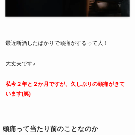
最近断酒したばかりで頭痛がするって人！
大丈夫です♪
私今２年と２か月ですが、久しぶりの頭痛がきて
います(笑)
頭痛って当たり前のことなのか