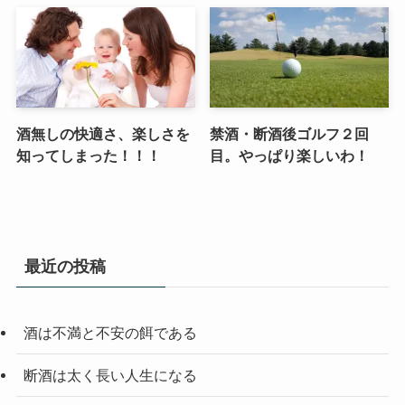
酒無しの快適さ、楽しさを
禁酒・断酒後ゴルフ２回
知ってしまった！！！
目。やっぱり楽しいわ！
最近の投稿
酒は不満と不安の餌である
断酒は太く長い人生になる