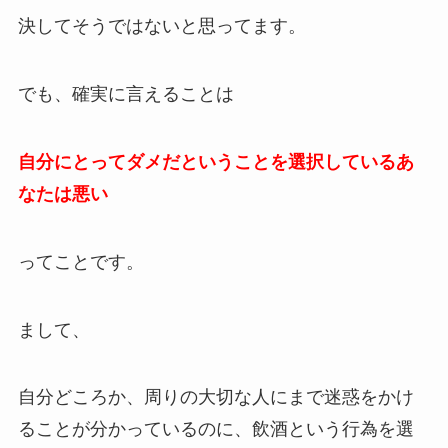
決してそうではないと思ってます。
でも、確実に言えることは
自分にとってダメだということを選択しているあ
なたは悪い
ってことです。
まして、
自分どころか、周りの大切な人にまで迷惑をかけ
ることが分かっているのに、飲酒という行為を選