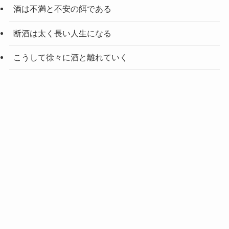
酒は不満と不安の餌である
断酒は太く長い人生になる
こうして徐々に酒と離れていく