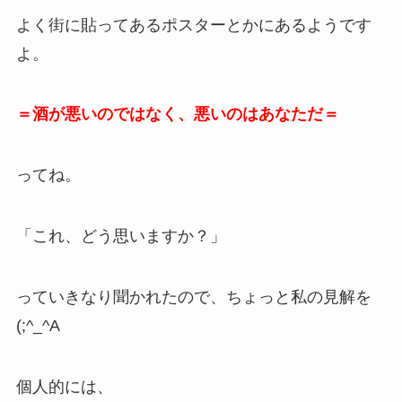
よく街に貼ってあるポスターとかにあるようです
よ。
＝酒が悪いのではなく、悪いのはあなただ＝
ってね。
「これ、どう思いますか？」
っていきなり聞かれたので、ちょっと私の見解を
(;^_^A
個人的には、