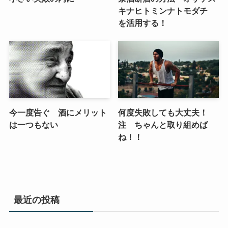
キナヒトミンナトモダチ
を活用する！
今一度告ぐ 酒にメリット
何度失敗しても大丈夫！
は一つもない
注 ちゃんと取り組めば
ね！！
最近の投稿