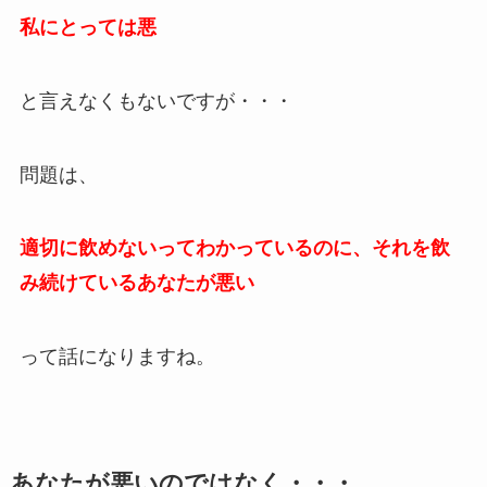
私にとっては悪
と言えなくもないですが・・・
問題は、
適切に飲めないってわかっているのに、それを飲
み続けているあなたが悪い
って話になりますね。
あなたが悪いのではなく・・・