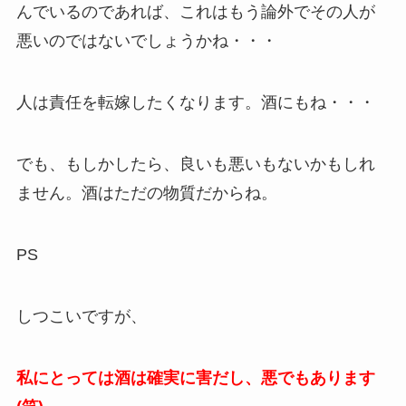
んでいるのであれば、これはもう論外でその人が
悪いのではないでしょうかね・・・
人は責任を転嫁したくなります。酒にもね・・・
でも、もしかしたら、良いも悪いもないかもしれ
ません。酒はただの物質だからね。
PS
しつこいですが、
私にとっては酒は確実に害だし、悪でもあります