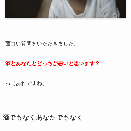
面白い質問をいただきました。
酒とあなたとどっちが悪いと思います？
ってあれですね。
酒でもなくあなたでもなく