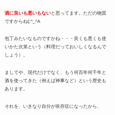
酒に良いも悪いもな
い
と思ってます。ただの物質
ですからね(;^_^A
包丁みたいなものですかね・・・良くも悪くも使
いかた次第という（料理だっておいしくなるんで
しょう）。
ましてや、現代だけでなく、もう何百年何千年と
酒を使ってきた（例えば神事など）という歴史も
あります。
それを、いきなり自分が依存症になったから、