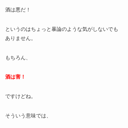
酒は悪だ！
というのはちょっと暴論のような気がしないでも
ありません。
もちろん、
酒は害！
ですけどね。
そういう意味では、