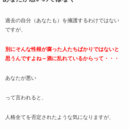
過去の自分（あなたも）を擁護するわけではない
ですが、
別にそんな性根が腐った人たちばかりではないと
思うんですよね～酒に乱れているからって・・・
あなたが悪い
って言われると、
人格全てを否定されたような気になりますが、