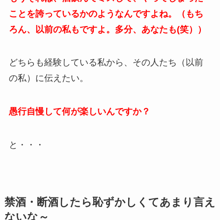
ことを誇っているかのようなんですよね。（もち
ろん、以前の私もですよ。多分、あなたも(笑））
どちらも経験している私から、その人たち（以前
の私）に伝えたい。
愚行自慢して何が楽しいんですか？
と・・・
禁酒・断酒したら恥ずかしくてあまり言え
ないな～