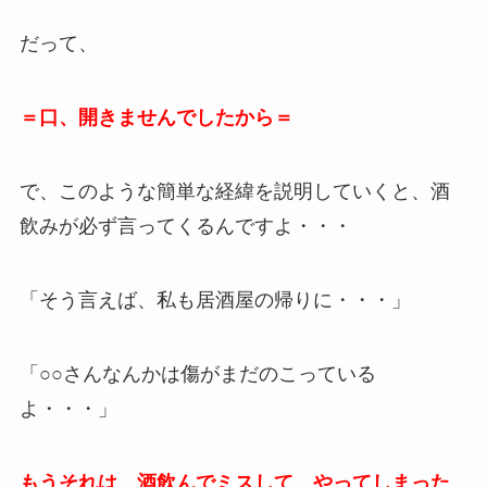
だって、
＝口、開きませんでしたから＝
で、このような簡単な経緯を説明していくと、酒
飲みが必ず言ってくるんですよ・・・
「そう言えば、私も居酒屋の帰りに・・・」
「○○さんなんかは傷がまだのこっている
よ・・・」
もうそれは、酒飲んでミスして、やってしまった