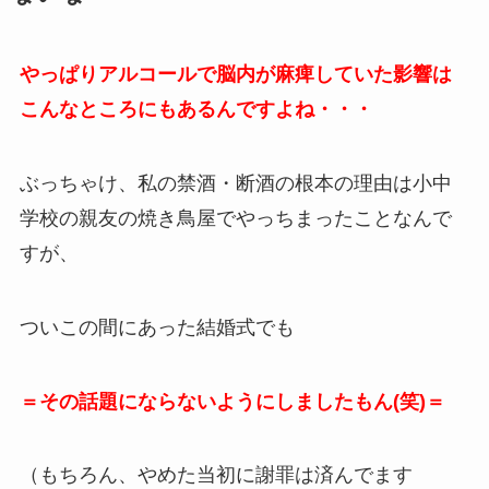
やっぱりアルコールで脳内が麻痺していた影響は
こんなところにもあるんですよね・・・
ぶっちゃけ、私の禁酒・断酒の根本の理由は小中
学校の親友の焼き鳥屋でやっちまったことなんで
すが、
ついこの間にあった結婚式でも
＝その話題にならないようにしましたもん(笑)＝
（もちろん、やめた当初に謝罪は済んでます