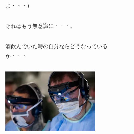
よ・・・）
それはもう無意識に・・・。
酒飲んでいた時の自分ならどうなっている
か・・・