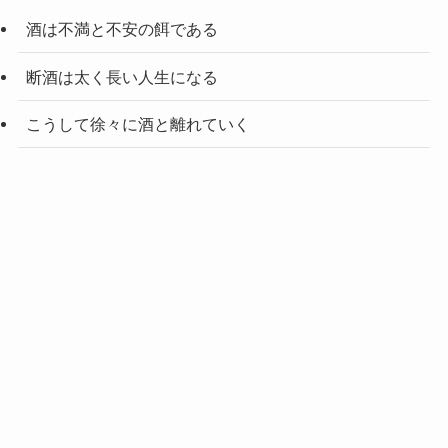
酒は不満と不安の餌である
断酒は太く長い人生になる
こうして徐々に酒と離れていく