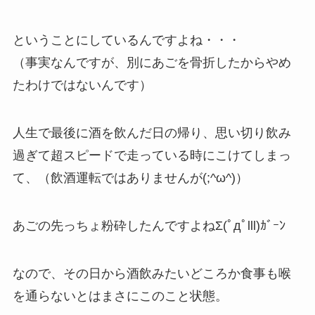
ということにしているんですよね・・・
（事実なんですが、別にあごを骨折したからやめ
たわけではないんです）
人生で最後に酒を飲んだ日の帰り、思い切り飲み
過ぎて超スピードで走っている時にこけてしまっ
て、（飲酒運転ではありませんが(;^ω^)）
あごの先っちょ粉砕したんですよねΣ(ﾟдﾟlll)ｶﾞｰﾝ
なので、その日から酒飲みたいどころか食事も喉
を通らないとはまさにこのこと状態。