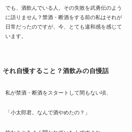
でも、酒飲んでいる人。その失敗を武勇伝のよう
に語りません？禁酒・断酒をする前の私はそれが
日常だったのですが、今、とても違和感を感じて
います。
それ自慢すること？酒飲みの自慢話
私が禁酒・断酒をスタートして間もない頃、
「小太郎君。なんで酒やめたの？」