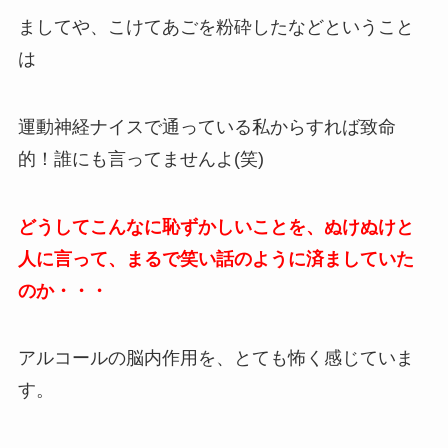
ましてや、こけてあごを粉砕したなどということ
は
運動神経ナイスで通っている私からすれば致命
的！誰にも言ってませんよ(笑)
どうしてこんなに恥ずかしいことを、ぬけぬけと
人に言って、まるで笑い話のように済ましていた
のか・・・
アルコールの脳内作用を、とても怖く感じていま
す。