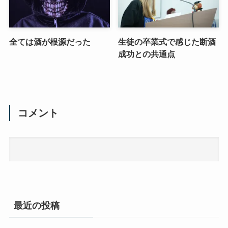
全ては酒が根源だった
生徒の卒業式で感じた断酒
成功との共通点
コメント
最近の投稿