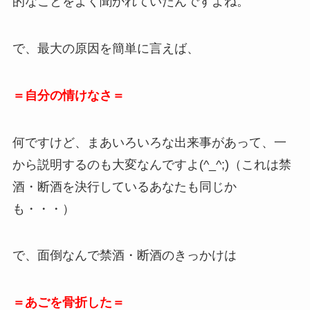
的なことをよく聞かれていたんですよね。
で、最大の原因を簡単に言えば、
＝自分の情けなさ＝
何ですけど、まあいろいろな出来事があって、一
から説明するのも大変なんですよ(^_^;)（これは禁
酒・断酒を決行しているあなたも同じか
も・・・）
で、面倒なんで禁酒・断酒のきっかけは
＝あごを骨折した＝