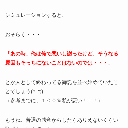
シミュレーションすると、
おそらく・・・
「あの時、俺は俺で悪いし謝ったけど、そうなる
原因もそっちにないことはないのでは・・・」
とか人として終わってる御託を並べ始めていたこ
とでしょう(^_^;)
（参考までに、１００％私が悪い！！！）
もうね、普通の感覚からしたらありえないくらい