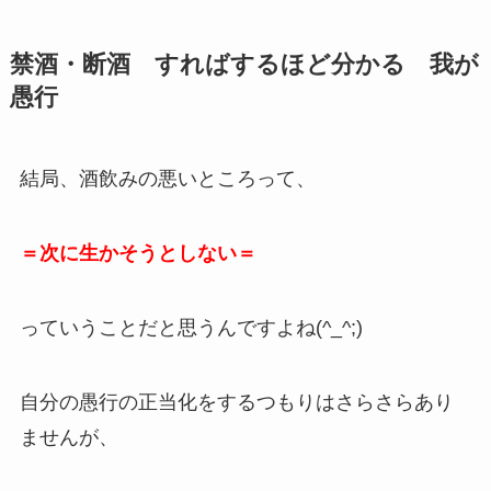
禁酒・断酒 すればするほど分かる 我が
愚行
結局、酒飲みの悪いところって、
＝次に生かそうとしない＝
っていうことだと思うんですよね(^_^;)
自分の愚行の正当化をするつもりはさらさらあり
ませんが、