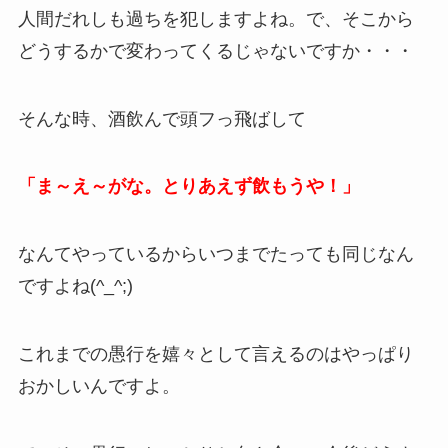
人間だれしも過ちを犯しますよね。で、そこから
どうするかで変わってくるじゃないですか・・・
そんな時、酒飲んで頭フっ飛ばして
「ま～え～がな。とりあえず飲もうや！」
なんてやっているからいつまでたっても同じなん
ですよね(^_^;)
これまでの愚行を嬉々として言えるのはやっぱり
おかしいんですよ。