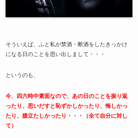
そういえば、ふと私が禁酒・断酒をしたきっかけ
になる日のことを思い出しまして・・・
というのも、
今、四六時中素面なので、あの日のことを振り返
ったり、思いだすと恥ずかしかったり、悔しかっ
たり、腹立たしかったり・・・（全て自分に対し
て）