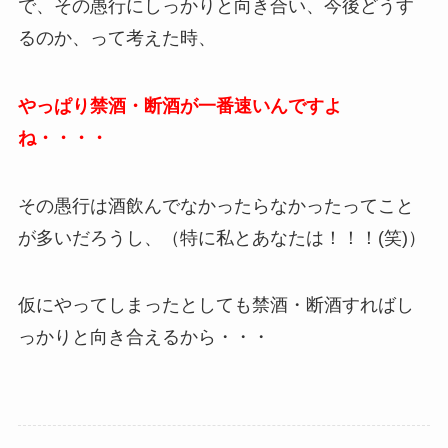
で、その愚行にしっかりと向き合い、今後どうす
るのか、って考えた時、
やっぱり禁酒・断酒が一番速いんですよ
ね・・・・
その愚行は酒飲んでなかったらなかったってこと
が多いだろうし、（特に私とあなたは！！！(笑)）
仮にやってしまったとしても禁酒・断酒すればし
っかりと向き合えるから・・・