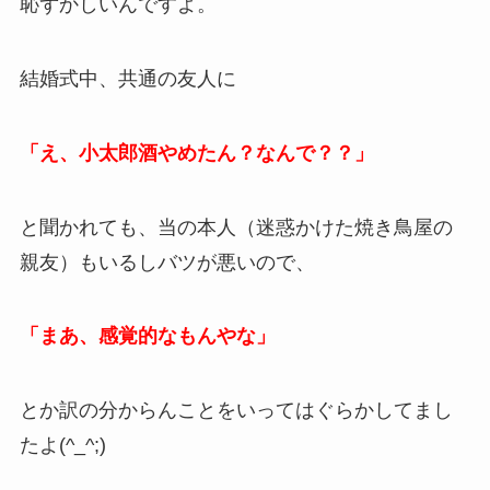
恥ずかしいんですよ。
結婚式中、共通の友人に
「え、小太郎酒やめたん？なんで？？」
と聞かれても、当の本人（迷惑かけた焼き鳥屋の
親友）もいるしバツが悪いので、
「まあ、感覚的なもんやな」
とか訳の分からんことをいってはぐらかしてまし
たよ(^_^;)