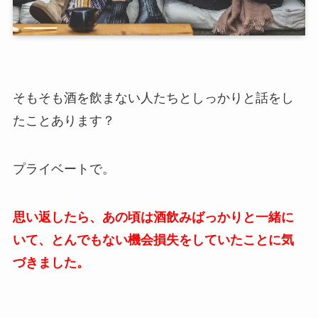
そもそも酒を飲まない人たちとしっかりと話をし
たことあります？
プライベートで。
思い返したら、あの頃は酒飲みばっかりと一緒に
いて、とんでもない機会損失をしていたことに気
づきました。