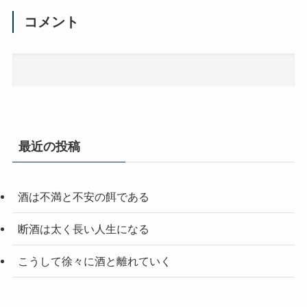
コメント
最近の投稿
酒は不満と不安の餌である
断酒は太く長い人生になる
こうして徐々に酒と離れていく