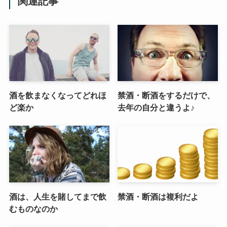
関連記事
酒を飲まなくなってどれほ
禁酒・断酒をするだけで、
ど楽か
去年の自分と違うよ♪
酒は、人生を賭してまで飲
禁酒・断酒は複利だよ
むものなのか