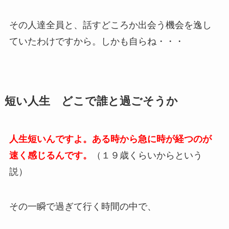
その人達全員と、話すどころか出会う機会を逸し
ていたわけですから。しかも自らね・・・
短い人生 どこで誰と過ごそうか
人生短いんですよ。ある時から急に時が経つのが
速く感じるんです。
（１９歳くらいからという
説）
その一瞬で過ぎて行く時間の中で、