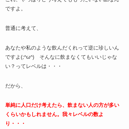
ですよ。
普通に考えて、
あなたや私のような飲んだくれって逆に珍しいん
ですよ(;^ω^) そんなに飲まなくてもいいじゃな
い？ってレベルは・・・
だから、
単純に人口だけ考えたら、飲まない人の方が多い
くらいかもしれません。我々レベルの数よ
り・・・