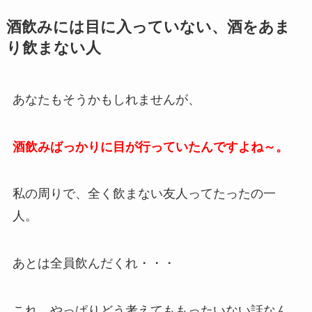
酒飲みには目に入っていない、酒をあま
り飲まない人
あなたもそうかもしれませんが、
酒飲みばっかりに目が行っていたんですよね～。
私の周りで、全く飲まない友人ってたったの一
人。
あとは全員飲んだくれ・・・
これ、やっぱりどう考えてももったいない話なん