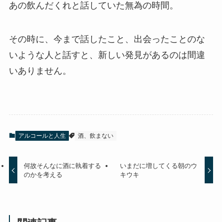
あの飲んだくれと話していた無為の時間。
その時に、今まで話したこと、出会ったことのな
いような人と話すと、新しい発見があるのは間違
いありません。
アルコールと人生
酒、飲まない
何故そんなに酒に執着する
いまだに増してくる朝のウ
のかを考える
キウキ