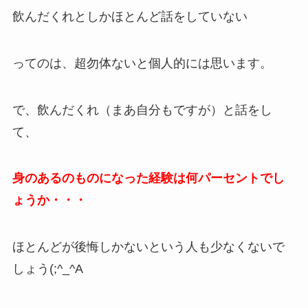
飲んだくれとしかほとんど話をしていない
ってのは、超勿体ないと個人的には思います。
で、飲んだくれ（まあ自分もですが）と話をし
て、
身のあるのものになった経験は何パーセントでし
ょうか・・・
ほとんどが後悔しかないという人も少なくないで
しょう(;^_^A