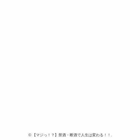
©
【マジっ！？】禁酒・断酒で人生は変わる！！.