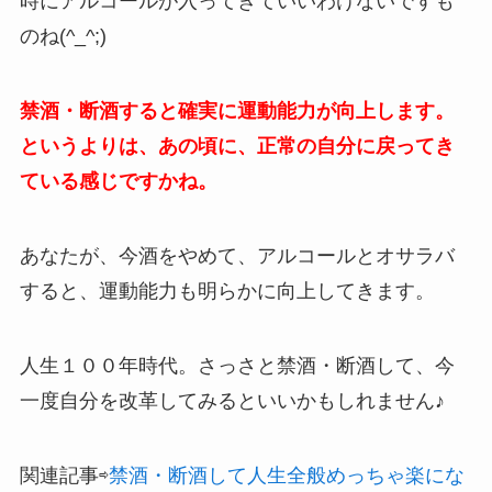
時にアルコールが入ってきていいわけないですも
のね(^_^;)
禁酒・断酒すると確実に運動能力が向上します。
というよりは、あの頃に、正常の自分に戻ってき
ている感じですかね。
あなたが、今酒をやめて、アルコールとオサラバ
すると、運動能力も明らかに向上してきます。
人生１００年時代。さっさと禁酒・断酒して、今
一度自分を改革してみるといいかもしれません♪
関連記事⇨
禁酒・断酒して人生全般めっちゃ楽にな