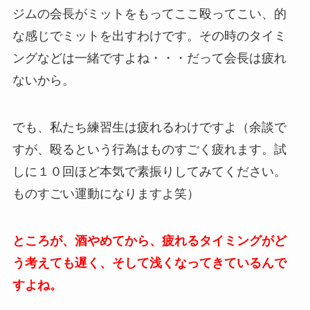
ジムの会長がミットをもってここ殴ってこい、的
な感じでミットを出すわけです。その時のタイミ
ングなどは一緒ですよね・・・だって会長は疲れ
ないから。
でも、私たち練習生は疲れるわけですよ（余談で
すが、殴るという行為はものすごく疲れます。試
しに１０回ほど本気で素振りしてみてください。
ものすごい運動になりますよ笑）
ところが、酒やめてから、疲れるタイミングがど
う考えても遅く、そして浅くなってきているんで
すよね。