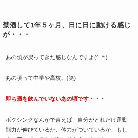
禁酒して1年５ヶ月、日に日に動ける感じ
が・・・
あの頃が戻ってきた感じなんですよ(^_^;)
あの頃って中学や高校。(笑)
即ち酒を飲んでいないあの頃です・・・
ボクシングなんかで言えば、自分がどれだけ運動
能力が伸びているか、体力がついているか、もし