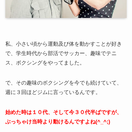
私、小さい頃から運動及び体を動かすことが好き
で、学生時代から部活でサッカー、趣味でテニ
ス、ボクシングをやってました。
で、その趣味のボクシングを今でも続けていて、
週に３回ほどジムに言っているんです。
始めた時は１０代、そして今３０代半ばですが、
ぶっちゃけ当時より動けるんですよね(^_^;)