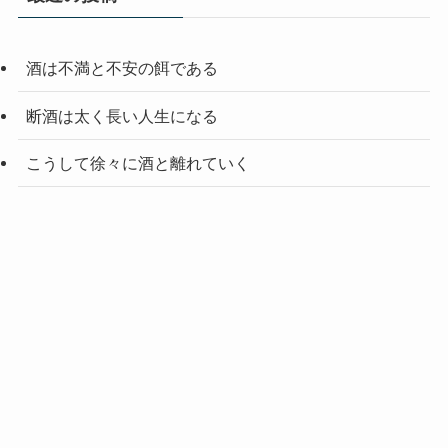
酒は不満と不安の餌である
断酒は太く長い人生になる
こうして徐々に酒と離れていく