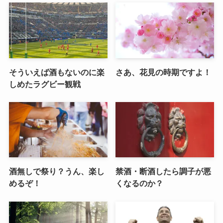
そういえば酒もないのに楽
さあ、花見の時期ですよ！
しめたラグビー観戦
酒無しで祭り？うん、楽し
禁酒・断酒したら調子が悪
めるぞ！
くなるのか？