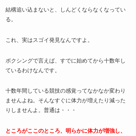
結構追い込まないと、しんどくならなくなってい
る。
これ、実はスゴイ発見なんですよ。
ボクシングで言えば、すでに始めてから十数年し
ているわけなんです。
十数年間している競技の感覚ってなかなか変わり
ませんよね。そんなすぐに体力が増えたり減った
りしませんよ。普通は・・・
ところがここのところ、明らかに体力が増強し、