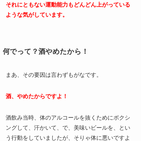
それにともない運動能力もどんどん上がっている
ような気がしています。
何でって？酒やめたから！
まあ、その要因は言わずもがなです。
酒、やめたからですよ！
酒飲み当時、体のアルコールを抜くためにボクシ
ングして、汗かいて、で、美味いビールを、とい
う行動をしていましたが、そりゃ体に悪いですよ