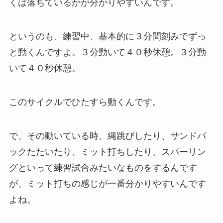
くは落ちているかが分かりやすいんです。
というのも、練習中、基本的に３分間刻みでずっ
と動くんですよ。３分動いて４０秒休憩。３分動
いて４０秒休憩。
このサイクルでひたすら動くんです。
で、その動いている時、縄跳びしたり、サンドバ
ックたたいたり、ミット打ちしたり、スパーリン
グといって練習試合みたいなものをするんです
が、ミット打ちの感じが一番分かりやすいんです
よね。