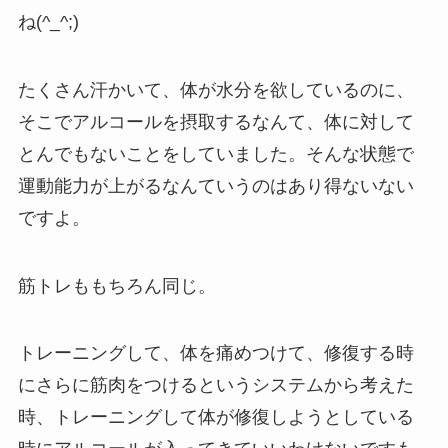
ね(^_^;)
たくさん汗かいて、体が水分を欲しているのに、
そこでアルコールを摂取するなんて、体に対して
とんでもないことをしていました。そんな状態で
運動能力が上がるなんていうのはあり得ないない
ですよ。
筋トレももちろん同じ。
トレーニングして、体を痛めつけて、修復する時
にさらに筋肉をつけるというシステムから考えた
時、トレーニングして体が修復しようとしている