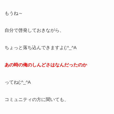
もうね～
自分で啓発しておきながら、
ちょっと落ち込んできますよ(;^_^A
あの時の俺のしんどさはなんだったのか
ってね(;^_^A
コミュニティの方に聞いても、