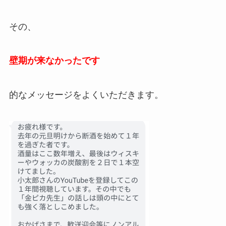
その、
壁期が来なかったです
的なメッセージをよくいただきます。