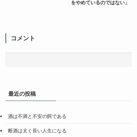
をやめているのではない」
コメント
最近の投稿
酒は不満と不安の餌である
断酒は太く長い人生になる