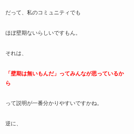
だって、私のコミュニティでも
ほぼ壁期ないらしいですもん。
それは、
「壁期は無いもんだ」ってみんなが思っているか
ら
って説明が一番分かりやすいですかね。
逆に、