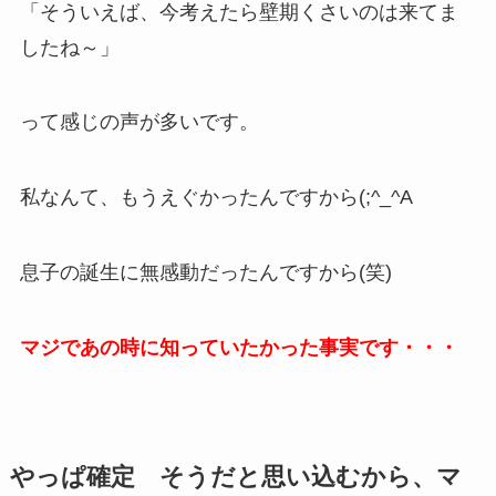
「そういえば、今考えたら壁期くさいのは来てま
したね～」
って感じの声が多いです。
私なんて、もうえぐかったんですから(;^_^A
息子の誕生に無感動だったんですから(笑)
マジであの時に知っていたかった事実です・・・
やっぱ確定 そうだと思い込むから、マ