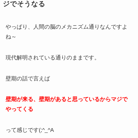
ジでそうなる
やっぱり、人間の脳のメカニズム通りなんですよ
ね～
現代解明されている通りのままです。
壁期の話で言えば
壁期が来る、壁期があると思っているからマジで
やってくる
って感じです(;^_^A