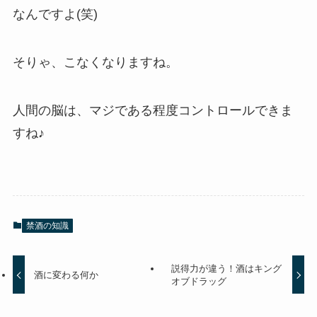
なんですよ(笑)
そりゃ、こなくなりますね。
人間の脳は、マジである程度コントロールできま
すね♪
禁酒の知識
説得力が違う！酒はキング
酒に変わる何か
オブドラッグ