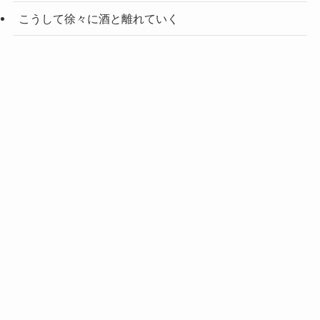
こうして徐々に酒と離れていく