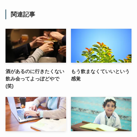
関連記事
酒があるのに行きたくない
もう飲まなくていいという
飲み会ってよっぽどやで
感覚
(笑)