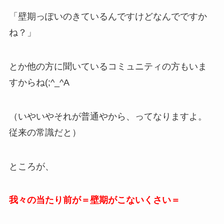
「壁期っぽいのきているんですけどなんでですか
ね？」
とか他の方に聞いているコミュニティの方もいま
すからね(;^_^A
（いやいやそれが普通やから、ってなりますよ。
従来の常識だと）
ところが、
我々の当たり前が＝壁期がこないくさい＝