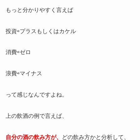
もっと分かりやすく言えば
投資⇨プラスもしくはカケル
消費⇨ゼロ
浪費⇨マイナス
って感じなんですよね。
上の飲酒の例で言えば、
自分の酒の飲み方が、
どの飲み方かと分析して、