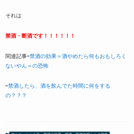
それは
禁酒・断酒です！！！！！！
関連記事⇨
禁酒の効果＝酒やめたら何もおもしろく
ないやん＝の恐怖
⇨
禁酒したら、酒を飲んでた時間に何をする
の？？？