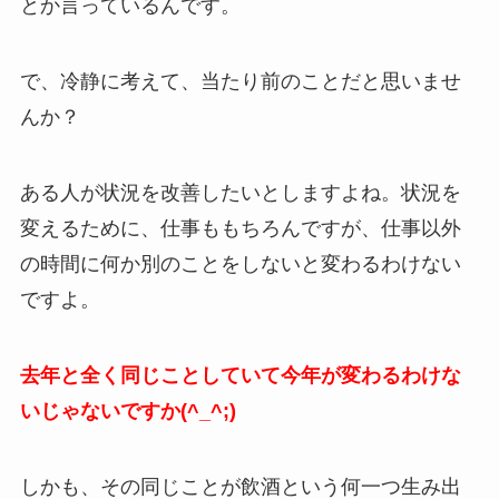
とか言っているんです。
で、冷静に考えて、当たり前のことだと思いませ
んか？
ある人が状況を改善したいとしますよね。状況を
変えるために、仕事ももちろんですが、仕事以外
の時間に何か別のことをしないと変わるわけない
ですよ。
去年と全く同じことしていて今年が変わるわけな
いじゃないですか(^_^;)
しかも、その同じことが飲酒という何一つ生み出