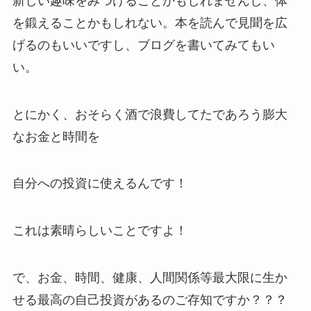
新しい趣味をみつけることかもしれませんし、体
を鍛えることかもしれない。本を読んで見聞を広
げるのもいいですし、ブログを書いてみてもい
い。
とにかく、おそらく酒で浪費してたであろう膨大
なお金と時間を
自分への投資に使えるんです！
これは素晴らしいことですよ！
で、お金、時間、健康、人間関係等最大限に生か
せる最高の自己投資があるのご存知ですか？？？