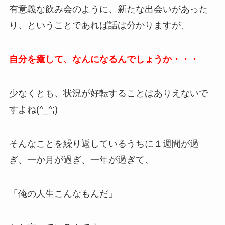
有意義な飲み会のように、新たな出会いがあった
り、ということであれば話は分かりますが、
自分を癒して、なんになるんでしょうか・・・
少なくとも、状況が好転することはありえないで
すよね(^_^;)
そんなことを繰り返しているうちに１週間が過
ぎ、一か月が過ぎ、一年が過ぎて、
「俺の人生こんなもんだ」