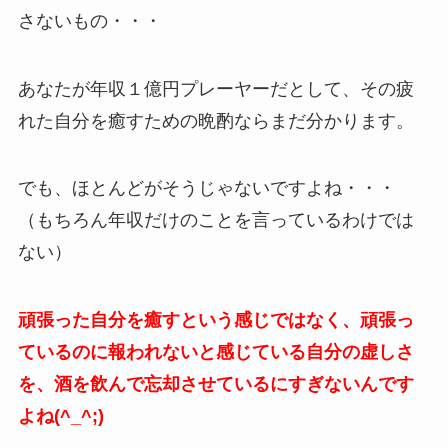
さないもの・・・
あなたが年収１億円プレーヤーだとして、その疲
れた自分を癒すための晩酌ならまだ分かります。
でも、ほとんどがそうじゃないですよね・・・
（もちろん年収だけのことを言っているわけでは
ない）
頑張った自分を癒すという感じではなく、頑張っ
ているのに報われないと感じている自分の虚しさ
を、酒を飲んで忘却させているにすぎないんです
よね(^_^;)