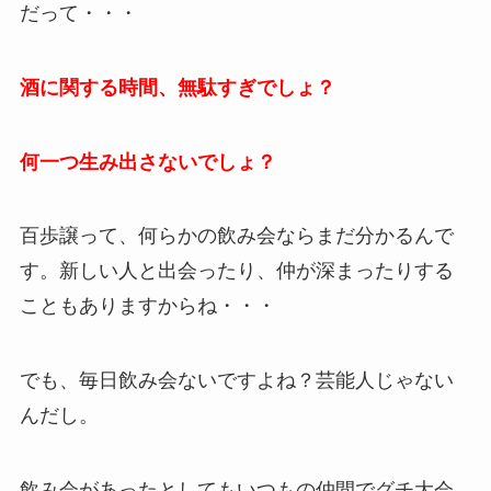
だって・・・
酒に関する時間、無駄すぎでしょ？
何一つ生み出さないでしょ？
百歩譲って、何らかの飲み会ならまだ分かるんで
す。新しい人と出会ったり、仲が深まったりする
こともありますからね・・・
でも、毎日飲み会ないですよね？芸能人じゃない
んだし。
飲み会があったとしてもいつもの仲間でグチ大会