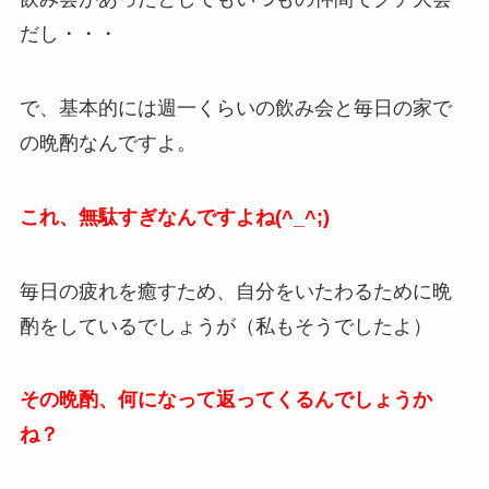
だし・・・
で、基本的には週一くらいの飲み会と毎日の家で
の晩酌なんですよ。
これ、無駄すぎなんですよね(^_^;)
毎日の疲れを癒すため、自分をいたわるために晩
酌をしているでしょうが（私もそうでしたよ）
その晩酌、何になって返ってくるんでしょうか
ね？