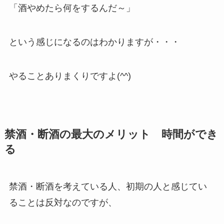
「酒やめたら何をするんだ～」
という感じになるのはわかりますが・・・
やることありまくりですよ(^^)
禁酒・断酒の最大のメリット 時間ができ
る
禁酒・断酒を考えている人、初期の人と感じてい
ることは反対なのですが、