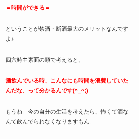
＝時間ができる＝
ということが禁酒・断酒最大のメリットなんです
よ♪
四六時中素面の頭で考えると、
酒飲んでいる時、こんなにも時間を浪費していた
んだな、って分かるんです(^_^;)
もうね。今の自分の生活を考えたら、怖くて酒な
んて飲んでられなくなりますもん。