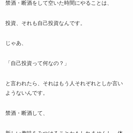
禁酒・断酒をして空いた時間にやることは、
投資、それも自己投資なんです。
じゃあ、
「自己投資って何なの？」
と言われたら、それはもう人それぞれとしか言い
ようないんです。
禁酒・断酒して、