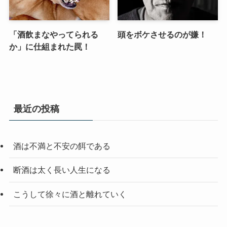
「酒飲まなやってられる
頭をボケさせるのが嫌！
か」に仕組まれた罠！
最近の投稿
酒は不満と不安の餌である
断酒は太く長い人生になる
こうして徐々に酒と離れていく