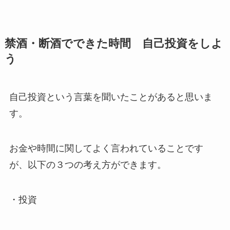
禁酒・断酒でできた時間 自己投資をしよ
う
自己投資という言葉を聞いたことがあると思いま
す。
お金や時間に関してよく言われていることです
が、以下の３つの考え方ができます。
・投資