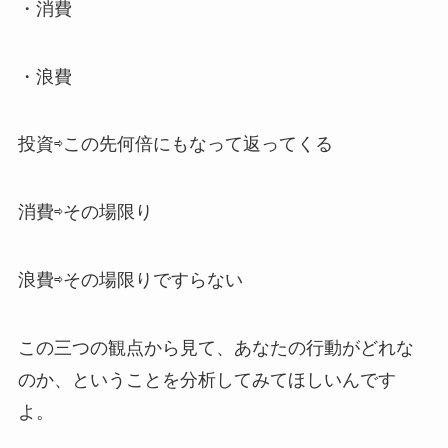
・消費
・浪費
投資⇨この先何倍にもなって返ってくる
消費⇨その場限り
浪費⇨その場限りですらない
この三つの観点から見て、あなたの行動がどれな
のか、ということを分析してみてほしいんです
よ。