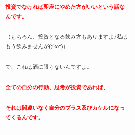
投資でなければ即座にやめた方がいいという話な
んです。
（もちろん、投資となる飲み方もありますよ♪私は
もう飲みませんが(;^ω^)）
で、これは酒に限らないんですよ。
全ての自分の行動、思考が投資であれば、
それは間違いなく自分のプラス及びカケルになっ
てくるんです。