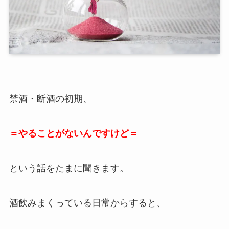
禁酒・断酒の初期、
＝やることがないんですけど＝
という話をたまに聞きます。
酒飲みまくっている日常からすると、