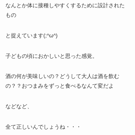
なんとか体に接種しやすくするために設計された
もの
と捉えています(;^ω^)
子どもの頃におかしいと思った感覚。
酒の何が美味しいの？どうして大人は酒を飲む
の？？おつまみをずっと食べるなんて変だよ
などなど、
全て正しいんでしょうね・・・