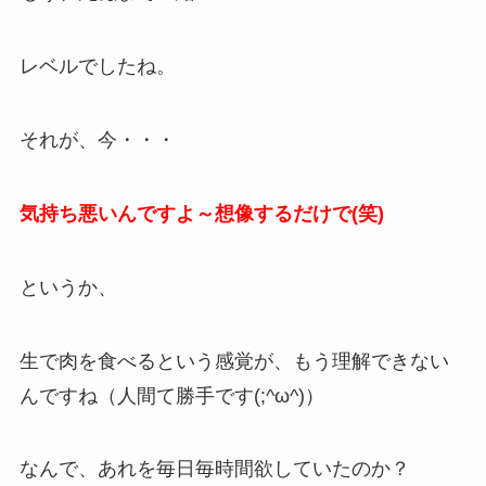
レベルでしたね。
それが、今・・・
気持ち悪いんですよ～想像するだけで(笑)
というか、
生で肉を食べるという感覚が、もう理解できない
んですね（人間て勝手です(;^ω^)）
なんで、あれを毎日毎時間欲していたのか？