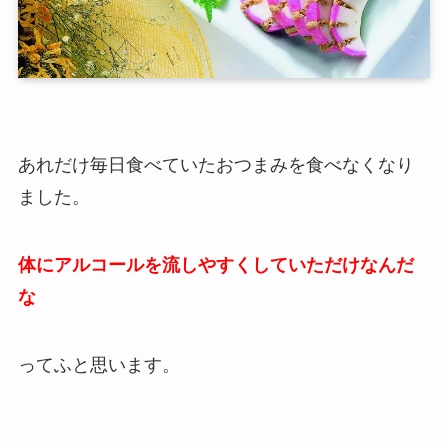
あれだけ毎日食べていたおつまみを食べなくなり
ました。
体にアルコールを流しやすくしていただけなんだ
な
ってふと思います。