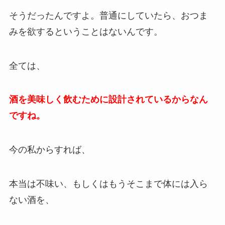
そうだったんですよ。普通にしていたら、おつま
みを欲するということはないんです。
全ては、
酒を美味しく飲むために設計されているからなん
ですね。
今の私からすれば、
本当は不味い、もしくはもうそこまで体には入ら
ない酒を、