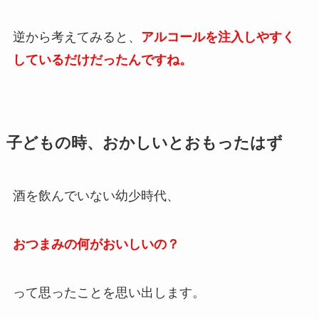
逆から考えてみると、
アルコールを注入しやすく
しているだけだったんですね。
子どもの時、おかしいとおもったはず
酒を飲んでいない幼少時代、
おつまみの何がおいしいの？
って思ったことを思い出します。