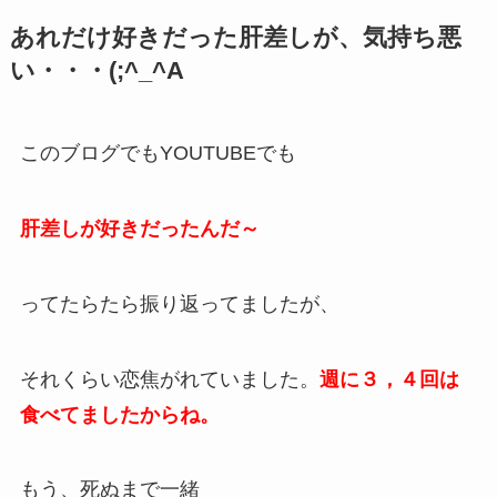
あれだけ好きだった肝差しが、気持ち悪
い・・・(;^_^A
このブログでもYOUTUBEでも
肝差しが好きだったんだ～
ってたらたら振り返ってましたが、
それくらい恋焦がれていました。
週に３，４回は
食べてましたからね。
もう、死ぬまで一緒