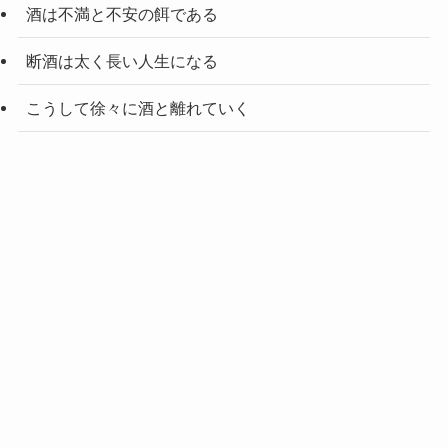
酒は不満と不安の餌である
断酒は太く長い人生になる
こうして徐々に酒と離れていく