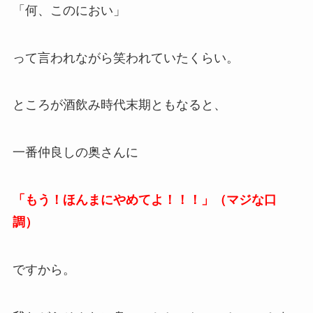
「何、このにおい」
って言われながら笑われていたくらい。
ところが酒飲み時代末期ともなると、
一番仲良しの奥さんに
「もう！ほんまにやめてよ！！！」（マジな口
調）
ですから。