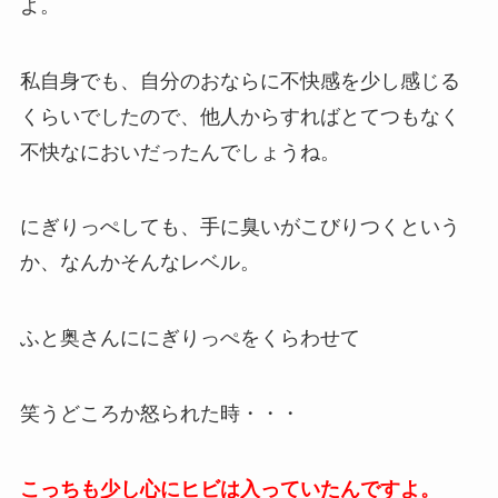
よ。
私自身でも、自分のおならに不快感を少し感じる
くらいでしたので、他人からすればとてつもなく
不快なにおいだったんでしょうね。
にぎりっぺしても、手に臭いがこびりつくという
か、なんかそんなレベル。
ふと奥さんににぎりっぺをくらわせて
笑うどころか怒られた時・・・
こっちも少し心にヒビは入っていたんですよ。