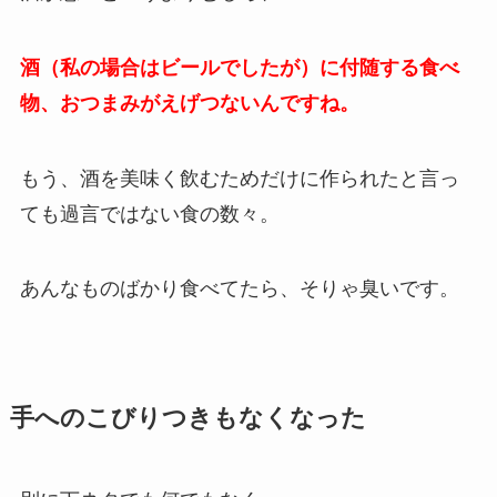
酒（私の場合はビールでしたが）に付随する食べ
物、おつまみがえげつないんですね。
もう、酒を美味く飲むためだけに作られたと言っ
ても過言ではない食の数々。
あんなものばかり食べてたら、そりゃ臭いです。
手へのこびりつきもなくなった