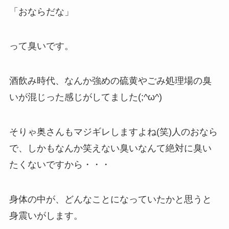
「おならだな」
って臭いです。
酒飲み時代、なんか強めの硫黄やごみ処理場の臭
いが混じった感じがしてました(;^ω^)
そりゃ奥さんもマジギレしますよね(笑)人のおなら
で、しかもなんか笑えない臭いなんて絶対に臭い
たくないですから・・・
身体の中が、どんなことになっていたかと思うと
身震いがします。