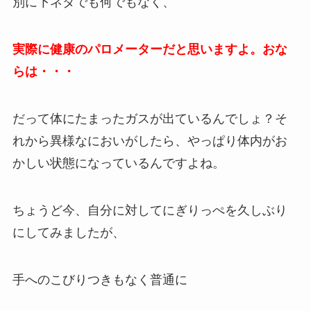
別に下ネタでも何でもなく、
実際に健康のパロメーターだと思いますよ。おな
らは・・・
だって体にたまったガスが出ているんでしょ？そ
れから異様なにおいがしたら、やっぱり体内がお
かしい状態になっているんですよね。
ちょうど今、自分に対してにぎりっぺを久しぶり
にしてみましたが、
手へのこびりつきもなく普通に