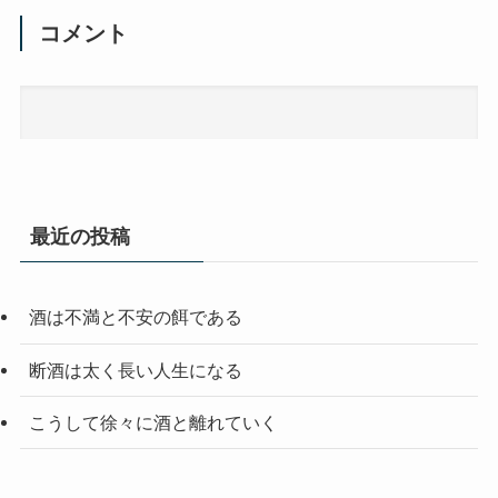
コメント
最近の投稿
酒は不満と不安の餌である
断酒は太く長い人生になる
こうして徐々に酒と離れていく