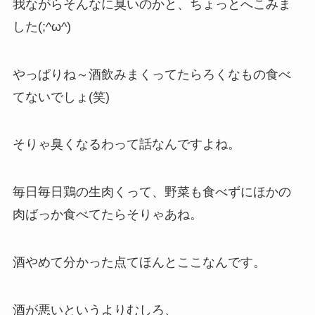
我ながらそんなに臭いのかと、ちょっとへこみま
した(;^ω^)
やっぱりね～酒飲みまくってたらろくなもの食べ
てないでしょ(笑)
そりゃ臭くなるわって話なんですよね。
毎日毎日鶏の生肉くって、野菜も食べずにほかの
肉ばっか食べてたらそりゃあね。
酒やめて分かった点てほんとここなんです。
酒が悪いというよりむしろ、