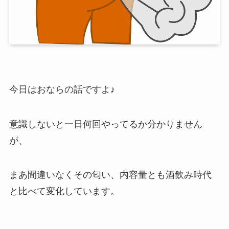
今日はおならの話ですよ♪
意識しないと一日何回やってるか分かりません
が、
まあ間違いなくその匂い、内容量とも酒飲み時代
と比べて変化しています。