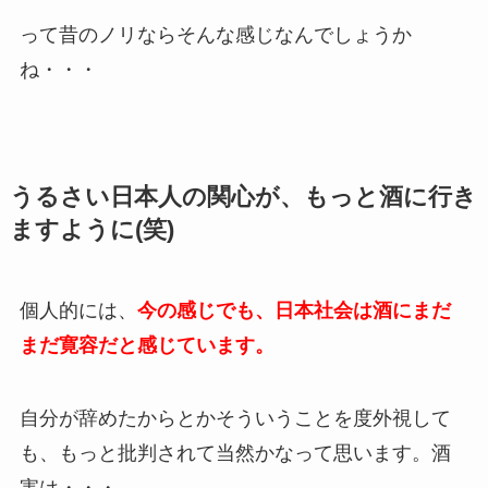
って昔のノリならそんな感じなんでしょうか
ね・・・
うるさい日本人の関心が、もっと酒に行き
ますように(笑)
個人的には、
今の感じでも、日本社会は酒にまだ
まだ寛容だと感じています。
自分が辞めたからとかそういうことを度外視して
も、もっと批判されて当然かなって思います。酒