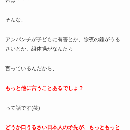
害は・・・
そんな、
アンパンチが子どもに有害とか、除夜の鐘がうる
さいとか、組体操がなんたら
言っているんだから、
もっと他に言うことあるでしょ？
って話です(笑)
どうか口うるさい日本人の矛先が、もっともっと