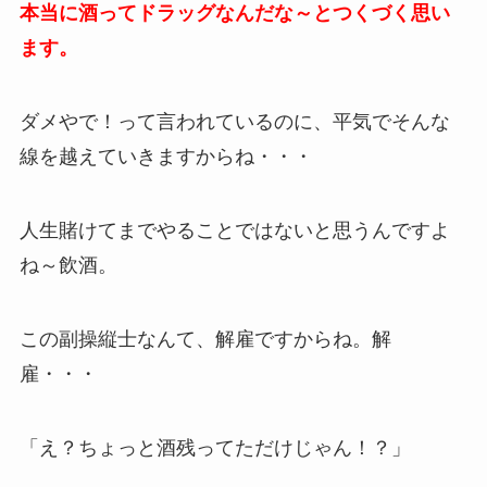
本当に酒ってドラッグなんだな～とつくづく思い
ます。
ダメやで！って言われているのに、平気でそんな
線を越えていきますからね・・・
人生賭けてまでやることではないと思うんですよ
ね～飲酒。
この副操縦士なんて、解雇ですからね。解
雇・・・
「え？ちょっと酒残ってただけじゃん！？」