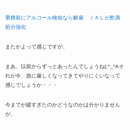
乗務前にアルコール検知なら解雇 ＪＡＬが飲酒
処分強化
またかよって感じですが、
まあ、以前からずっとあったんでしょうね(;^_^Aそ
れが今、急に厳しくなってきてやりにくいなって
感じでしょうか・・・
今までが緩すぎたのかどうなのかは分かりません
が、