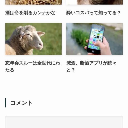
酒は命を削るカンナかな
酔いコスパって知ってる？
忘年会スルーは全世代にわ
減酒、断酒アプリが続々
たる
と？
コメント