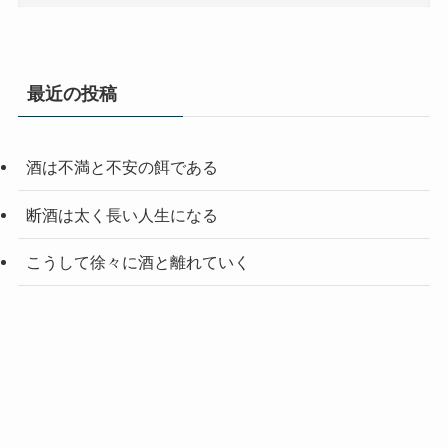
最近の投稿
酒は不満と不安の餌である
断酒は太く長い人生になる
こうして徐々に酒と離れていく