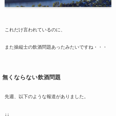
これだけ言われているのに、
また操縦士の飲酒問題あったみたいですね・・・
無くならない飲酒問題
先週、以下のような報道がありました。
↓↓