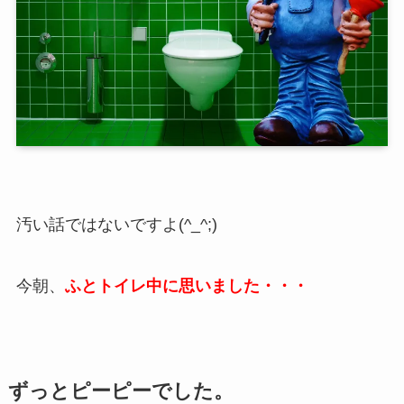
汚い話ではないですよ(^_^;)
今朝、
ふとトイレ中に思いました・・・
ずっとピーピーでした。