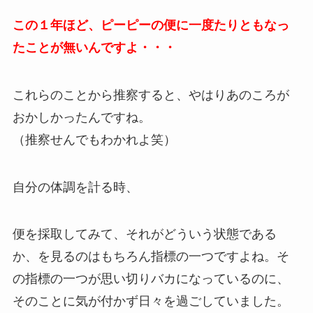
この１年ほど、ピーピーの便に一度たりともなっ
たことが無いんですよ・・・
これらのことから推察すると、やはりあのころが
おかしかったんですね。
（推察せんでもわかれよ笑）
自分の体調を計る時、
便を採取してみて、それがどういう状態である
か、を見るのはもちろん指標の一つですよね。そ
の指標の一つが思い切りバカになっているのに、
そのことに気が付かず日々を過ごしていました。