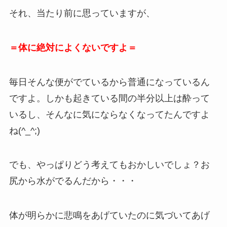
それ、当たり前に思っていますが、
＝体に絶対によくないですよ＝
毎日そんな便がでているから普通になっているん
ですよ。しかも起きている間の半分以上は酔って
いるし、そんなに気にならなくなってたんですよ
ね(^_^;)
でも、やっぱりどう考えてもおかしいでしょ？お
尻から水がでるんだから・・・
体が明らかに悲鳴をあげていたのに気づいてあげ