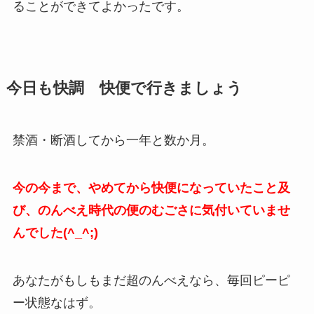
ることができてよかったです。
今日も快調 快便で行きましょう
禁酒・断酒してから一年と数か月。
今の今まで、やめてから快便になっていたこと及
び、のんべえ時代の便のむごさに気付いていませ
んでした(^_^;)
あなたがもしもまだ超のんべえなら、毎回ピーピ
ー状態なはず。