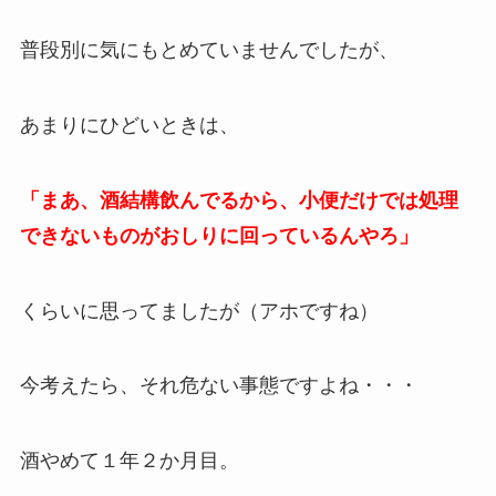
普段別に気にもとめていませんでしたが、
あまりにひどいときは、
「まあ、酒結構飲んでるから、小便だけでは処理
できないものがおしりに回っているんやろ」
くらいに思ってましたが（アホですね）
今考えたら、それ危ない事態ですよね・・・
酒やめて１年２か月目。