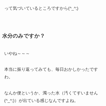
って気づいているところですから(^_^;)
水分のみですか？
いやね～～～
本当に振り返ってみても、毎日おかしかったです
わ。
なんか便というか、濁った水（汚くてすいません
(^_^;)）が出ている感じなんですよね。