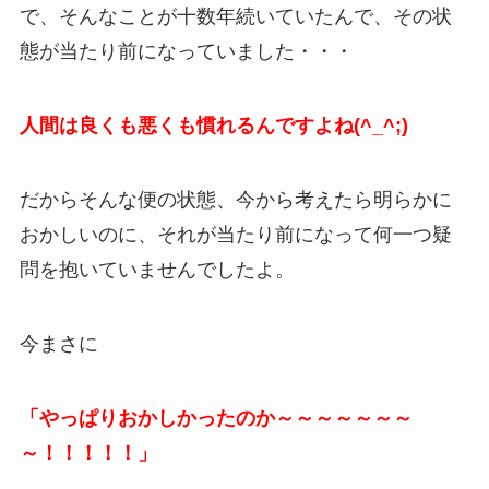
で、そんなことが十数年続いていたんで、その状
態が当たり前になっていました・・・
人間は良くも悪くも慣れるんですよね(^_^;)
だからそんな便の状態、今から考えたら明らかに
おかしいのに、それが当たり前になって何一つ疑
問を抱いていませんでしたよ。
今まさに
「やっぱりおかしかったのか～～～～～～～
～！！！！！」