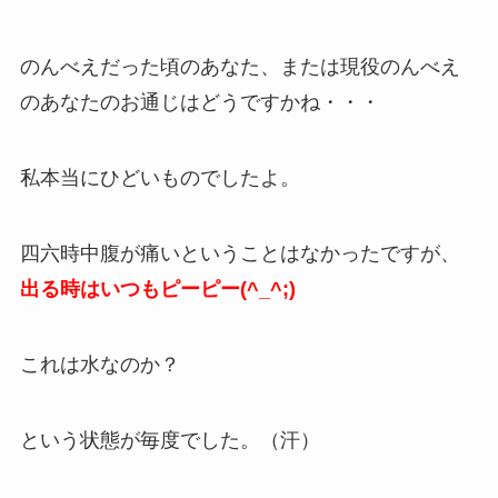
のんべえだった頃のあなた、または現役のんべえ
のあなたのお通じはどうですかね・・・
私本当にひどいものでしたよ。
四六時中腹が痛いということはなかったですが、
出る時はいつもピーピー(^_^;)
これは水なのか？
という状態が毎度でした。（汗）