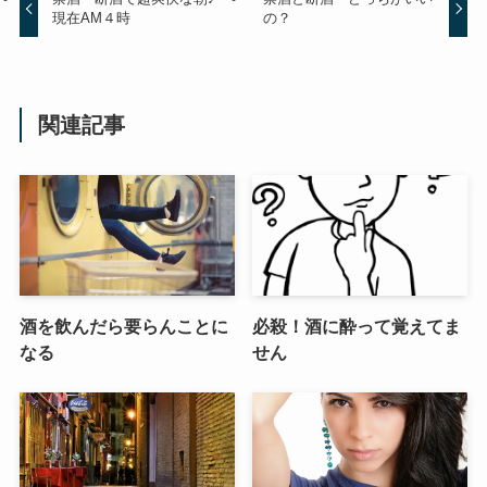
現在AM４時
の？
関連記事
酒を飲んだら要らんことに
必殺！酒に酔って覚えてま
なる
せん