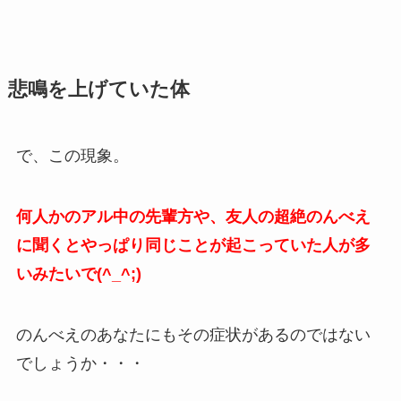
悲鳴を上げていた体
で、この現象。
何人かのアル中の先輩方や、友人の超絶のんべえ
に聞くとやっぱり同じことが起こっていた人が多
いみたいで(^_^;)
のんべえのあなたにもその症状があるのではない
でしょうか・・・