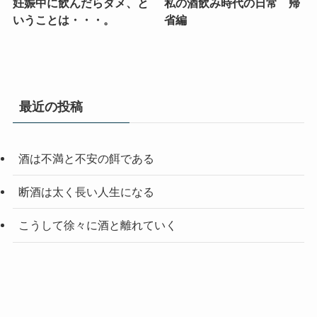
妊娠中に飲んだらダメ、と
私の酒飲み時代の日常 帰
いうことは・・・。
省編
最近の投稿
酒は不満と不安の餌である
断酒は太く長い人生になる
こうして徐々に酒と離れていく