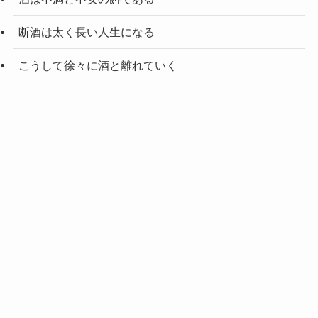
断酒は太く長い人生になる
こうして徐々に酒と離れていく