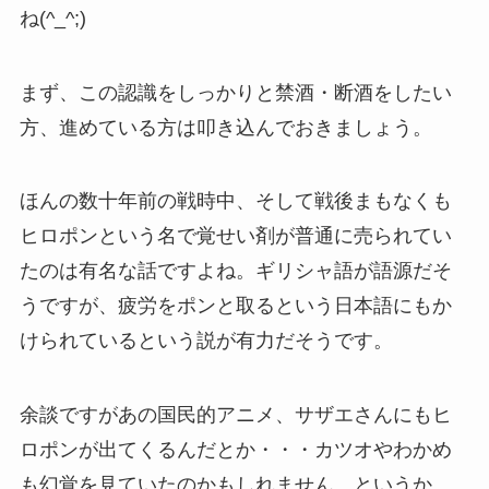
ね(^_^;)
まず、この認識をしっかりと禁酒・断酒をしたい
方、進めている方は叩き込んでおきましょう。
ほんの数十年前の戦時中、そして戦後まもなくも
ヒロポンという名で覚せい剤が普通に売られてい
たのは有名な話ですよね。ギリシャ語が語源だそ
うですが、疲労をポンと取るという日本語にもか
けられているという説が有力だそうです。
余談ですがあの国民的アニメ、サザエさんにもヒ
ロポンが出てくるんだとか・・・カツオやわかめ
も幻覚を見ていたのかもしれません。というか、