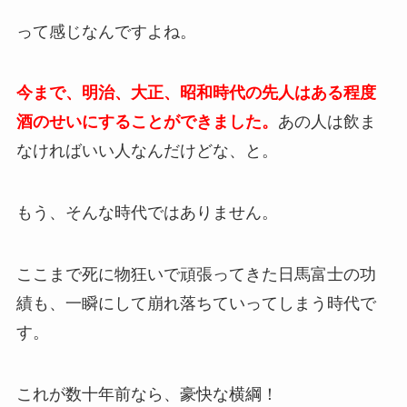
って感じなんですよね。
今まで、明治、大正、昭和時代の先人はある程度
酒のせいにすることができました。
あの人は飲ま
なければいい人なんだけどな、と。
もう、そんな時代ではありません。
ここまで死に物狂いで頑張ってきた日馬富士の功
績も、一瞬にして崩れ落ちていってしまう時代で
す。
これが数十年前なら、豪快な横綱！