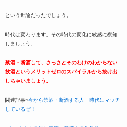
という世論だったでしょう。
時代は変わります。その時代の変化に敏感に察知
しましょう。
禁酒・断酒して、さっさとそのわけのわからない
飲酒というメリットゼロのスパイラルから抜け出
しちゃいましょう。
関連記事⇨
今から禁酒・断酒する人 時代にマッチ
しているぜ！