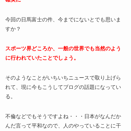
今回の日馬富士の件、今までにないとでも思いま
すか？
スポーツ界どころか、一般の世界でも当然のよう
に行われていたことでしょう。
そのようなことがいちいちニュースで取り上げら
れて、現に今もこうしてブログの話題になってい
る。
不倫などでもそうですよね・・・日本がなんだか
んだ言って平和なので、人のやっていることに干