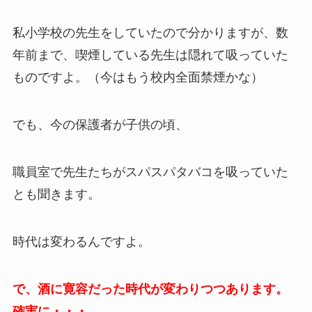
私小学校の先生をしていたので分かりますが、数
年前まで、喫煙している先生は隠れて吸っていた
ものですよ。（今はもう校内全面禁煙かな）
でも、今の保護者が子供の頃、
職員室で先生たちがスパスパタバコを吸っていた
とも聞きます。
時代は変わるんですよ。
で、酒に寛容だった時代が変わりつつあります。
確実に・・・