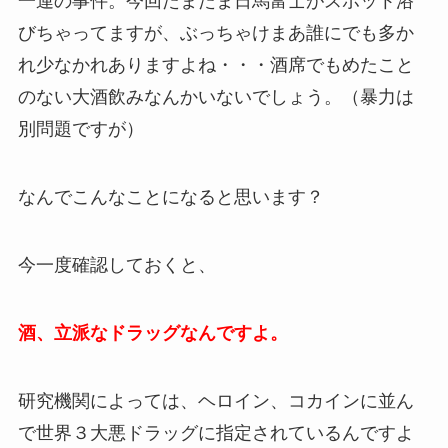
一連の事件。今回たまたま日馬富士がスポット浴
びちゃってますが、ぶっちゃけまあ誰にでも多か
れ少なかれありますよね・・・酒席でもめたこと
のない大酒飲みなんかいないでしょう。（暴力は
別問題ですが）
なんでこんなことになると思います？
今一度確認しておくと、
酒、立派なドラッグなんですよ。
研究機関によっては、ヘロイン、コカインに並ん
で世界３大悪ドラッグに指定されているんですよ