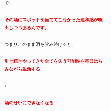
で、
その酒にスポットを当ててこなかった違和感が噴
出しつつあるんです。
つまりこのまま酒を飲み続けると、
引き続きやってきた全てを失う可能性を毎日はら
みながら生活する
+
酒のせいにできなくなる