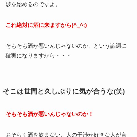
渉を始めるのですよ。
これ絶対に酒に来ますから(^_^;)
そもそも酒が悪いんじゃないのか、という論調に
確実になりますから・・・
そこは世間と久しぶりに気が合うな(笑)
そもそも酒が悪いんじゃないのか！
おそらく酒を飲まない、人の干渉が好きな人が言