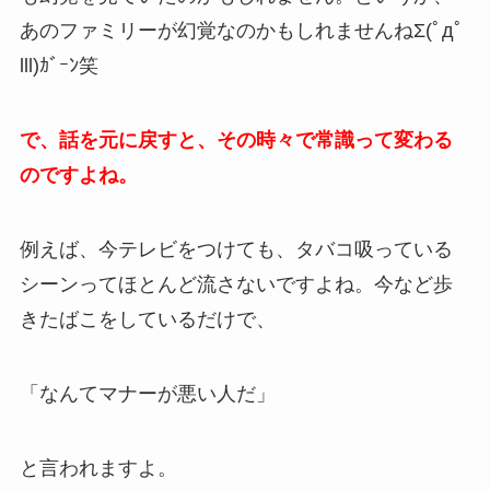
あのファミリーが幻覚なのかもしれませんねΣ(ﾟдﾟ
lll)ｶﾞｰﾝ笑
で、話を元に戻すと、その時々で常識って変わる
のですよね。
例えば、今テレビをつけても、タバコ吸っている
シーンってほとんど流さないですよね。今など歩
きたばこをしているだけで、
「なんてマナーが悪い人だ」
と言われますよ。