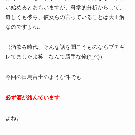
い始めるとおもいますが、科学的分析からして、
奇しくも彼ら、彼女らの言っていることは大正解
なのですよね。
（酒飲み時代、そんな話を聞こうものならブチギ
レてましたよ笑 なんて勝手な俺(^_^;)）
今回の日馬富士のような件でも
必ず酒が絡んでいます
よね。