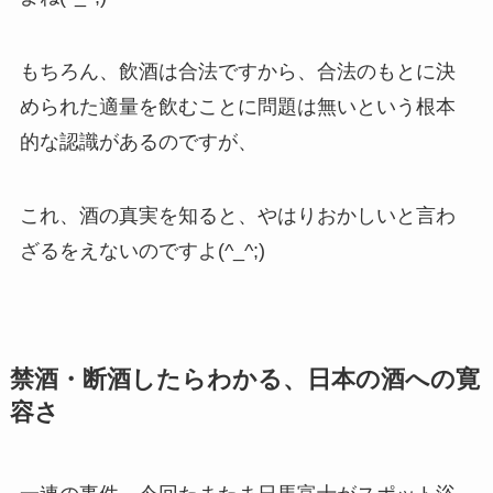
もちろん、飲酒は合法ですから、合法のもとに決
められた適量を飲むことに問題は無いという根本
的な認識があるのですが、
これ、酒の真実を知ると、やはりおかしいと言わ
ざるをえないのですよ(^_^;)
禁酒・断酒したらわかる、日本の酒への寛
容さ