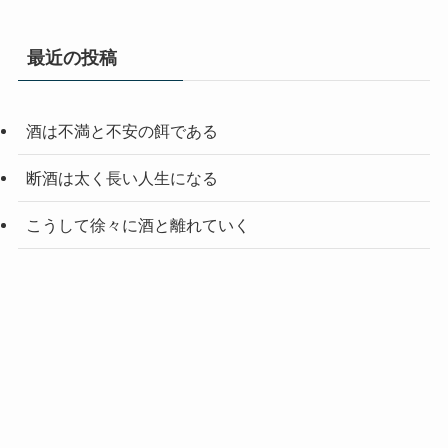
最近の投稿
酒は不満と不安の餌である
断酒は太く長い人生になる
こうして徐々に酒と離れていく