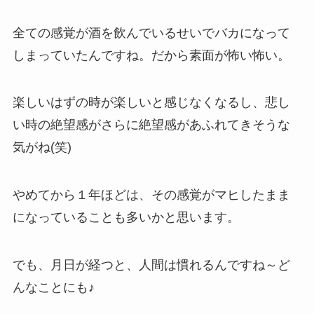
全ての感覚が酒を飲んでいるせいでバカになって
しまっていたんですね。だから素面が怖い怖い。
楽しいはずの時が楽しいと感じなくなるし、悲し
い時の絶望感がさらに絶望感があふれてきそうな
気がね(笑)
やめてから１年ほどは、その感覚がマヒしたまま
になっていることも多いかと思います。
でも、月日が経つと、人間は慣れるんですね～ど
んなことにも♪