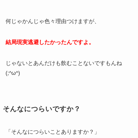
何じゃかんじゃ色々理由つけますが、
結局現実逃避したかったんですよ。
じゃないとあんだけも飲むことないですもんね
(;^ω^)
そんなにつらいですか？
「そんなにつらいことありますか？」