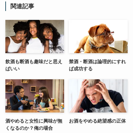
関連記事
飲酒も断酒も趣味だと思え
禁酒・断酒は論理的にすれ
ばいい
ば成功する
酒やめると女性に興味が無
お酒をやめる絶望感の正体
くなるのか？俺の場合