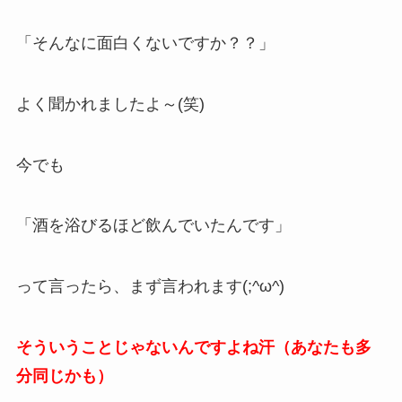
「そんなに面白くないですか？？」
よく聞かれましたよ～(笑)
今でも
「酒を浴びるほど飲んでいたんです」
って言ったら、まず言われます(;^ω^)
そういうことじゃないんですよね汗（あなたも多
分同じかも）