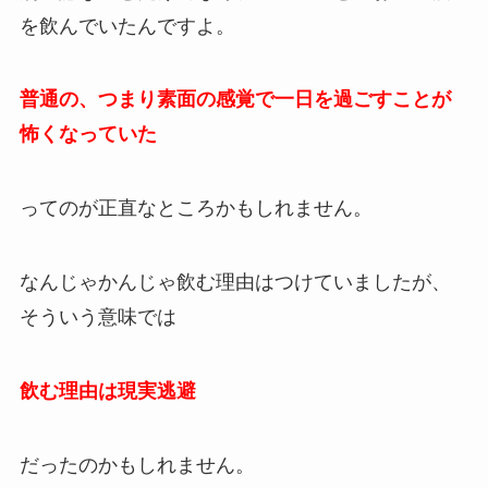
を飲んでいたんですよ。
普通の、つまり素面の感覚で一日を過ごすことが
怖くなっていた
ってのが正直なところかもしれません。
なんじゃかんじゃ飲む理由はつけていましたが、
そういう意味では
飲む理由は現実逃避
だったのかもしれません。