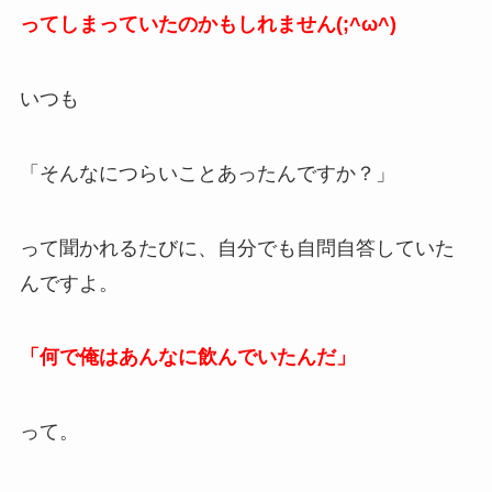
ってしまっていたのかもしれません(;^ω^)
いつも
「そんなにつらいことあったんですか？」
って聞かれるたびに、自分でも自問自答していた
んですよ。
「何で俺はあんなに飲んでいたんだ」
って。