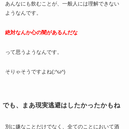
あんなにも飲むことが、一般人には理解できない
ようなんです。
絶対なんか心の闇があるんだな
って思うようなんです。
そりゃそうですよね(;^ω^)
でも、まあ現実逃避はしたかったかもね
別に嫌なことだけでなく、全てのことにおいて酒