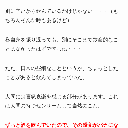
別に辛いから飲んでいるわけじゃない・・・（も
ちろんそんな時もあるけど）
私自身を振り返っても、別にそこまで致命的なこ
とはなかったはずですしね・・・
ただ、日常の些細なことというか、ちょっとした
ことがあると飲んでしまっていた。
人間には喜怒哀楽を感じる部分があります。これ
は人間の持つセンサーとして当然のこと。
ずっと酒を飲んでいたので、その感覚がバカにな