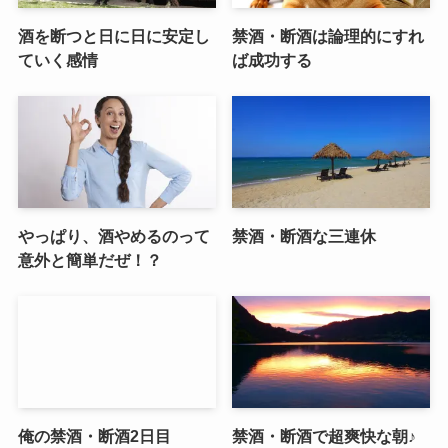
酒を断つと日に日に安定し
禁酒・断酒は論理的にすれ
ていく感情
ば成功する
やっぱり、酒やめるのって
禁酒・断酒な三連休
意外と簡単だぜ！？
俺の禁酒・断酒2日目
禁酒・断酒で超爽快な朝♪