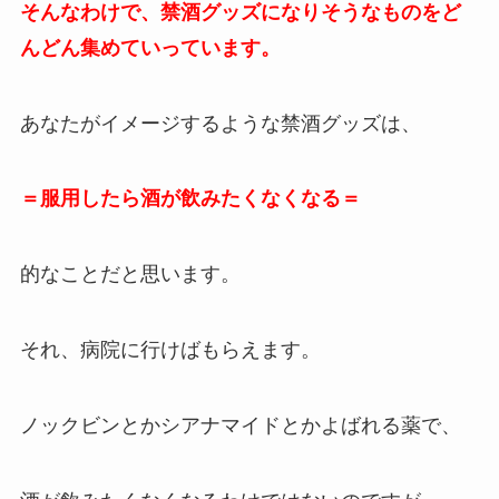
そんなわけで、禁酒グッズになりそうなものをど
んどん集めていっています。
あなたがイメージするような禁酒グッズは、
＝服用したら酒が飲みたくなくなる＝
的なことだと思います。
それ、病院に行けばもらえます。
ノックビンとかシアナマイドとかよばれる薬で、