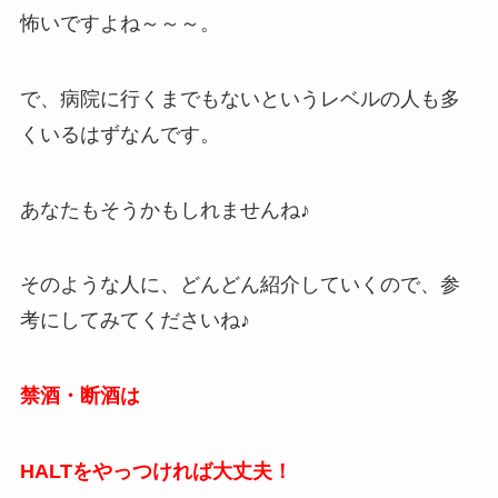
怖いですよね～～～。
で、病院に行くまでもないというレベルの人も多
くいるはずなんです。
あなたもそうかもしれませんね♪
そのような人に、どんどん紹介していくので、参
考にしてみてくださいね♪
禁酒・断酒は
HALTをやっつければ大丈夫！