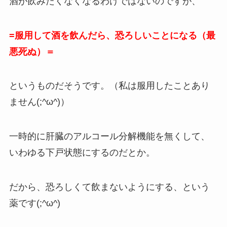
酒が飲みたくなくなるわけではないのですが、
=服用して酒を飲んだら、恐ろしいことになる（最
悪死ぬ）＝
というものだそうです。（私は服用したことあり
ません(;^ω^)）
一時的に肝臓のアルコール分解機能を無くして、
いわゆる下戸状態にするのだとか。
だから、恐ろしくて飲まないようにする、という
薬です(;^ω^)