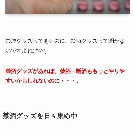
禁煙グッズってあるのに、禁酒グッズって聞かな
いですよね(;^ω^)
禁酒グッズがあれば、禁酒・断酒ももっとやりや
すいかもしれないのに・・・。
禁酒グッズを日々集め中