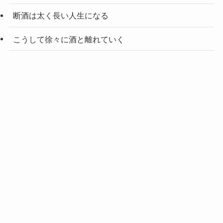
断酒は太く長い人生になる
こうして徐々に酒と離れていく